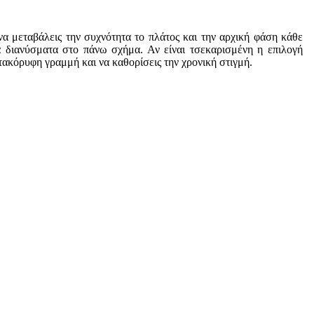
 μεταβάλεις την συχνότητα το πλάτος και την αρχική φάση κάθε
α διανύσματα στο πάνω σχήμα. Αν είναι τσεκαρισμένη η επιλογή
ατακόρυφη γραμμή και να καθορίσεις την χρονική στιγμή.