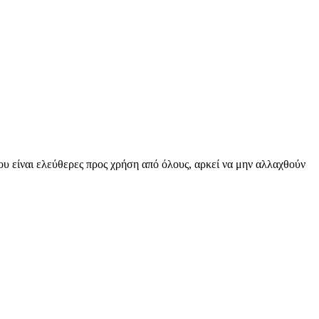
υ είναι ελεύθερες προς χρήση από όλους, αρκεί να μην αλλαχθούν