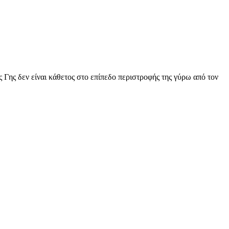
 Γης δεν είναι κάθετος στο επίπεδο περιστροφής της γύρω από τον