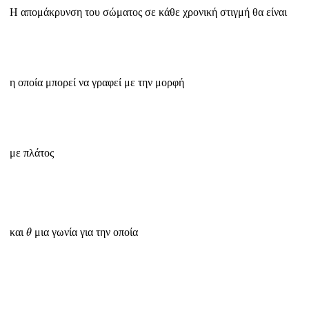
Η απομάκρυνση του σώματος σε κάθε χρονική στιγμή θα είναι
η οποία μπορεί να γραφεί με την μορφή
με πλάτος
θ
και
μια γωνία για την οποία
θ