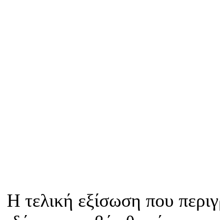
Η τελική εξίσωση που περιγ