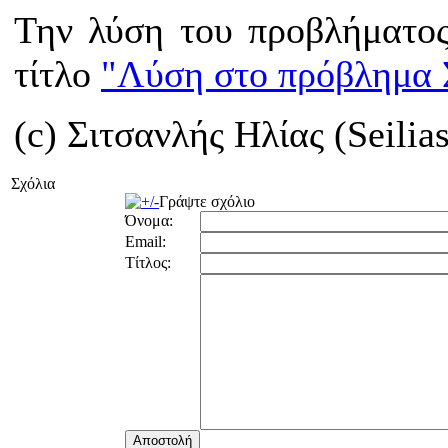
Την λύση του προβλήματος
τίτλο
"Λύση στο πρόβλημα 
(c) Σιτσανλής Ηλίας (Seilias
Σχόλια
Γράψτε σχόλιο
Όνομα:
Email:
Τίτλος: