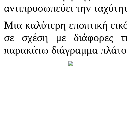
αντιπροσωπεύει την ταχύτητ
Μια καλύτερη εποπτική εικό
σε σχέση με διάφορες τ
παρακάτω διάγραμμα πλάτου