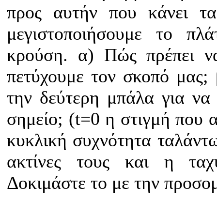
προς αυτήν που κάνει τα
μεγιστοποιήσουμε το πλ
κρούση. α) Πώς πρέπει ν
πετύχουμε τον σκοπό μας; 
την δεύτερη μπάλα για να
σημείο; (t=0 η στιγμή που 
κυκλική συχνότητα ταλάντ
ακτίνες τους και η ταχ
Δοκιμάστε το με την προσο