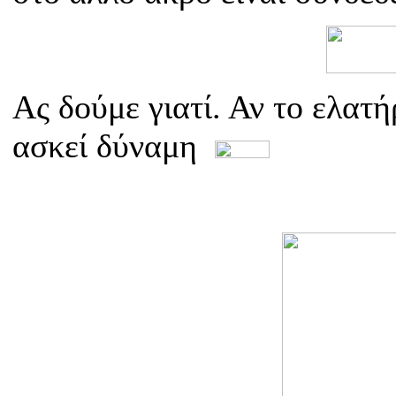
Ας δούμε γιατί. Αν το ελατ
ασκεί δύναμη