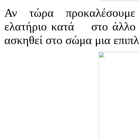
Αν τώρα προκαλέσουμε
ελατήριο κατά
στο άλλο 
ασκηθεί στο σώμα μια επιπ