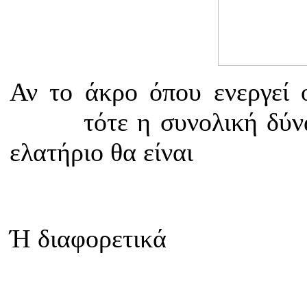
Αν το άκρο όπου ενεργεί 
τότε η συνολική δύν
ελατήριο θα είναι
Ή διαφορετικά