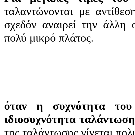
ταλαντώνονται με αντίθεσ
σχεδόν αναιρεί την άλλη 
πολύ μικρό πλάτος.
όταν η συχνότητα του 
ιδιοσυχνότητα ταλάντωση
της ταλάντωσης γίνεται πολ