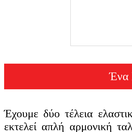
Ένα
Έχουμε δύο τέλεια ελαστικ
εκτελεί απλή αρμονική τα