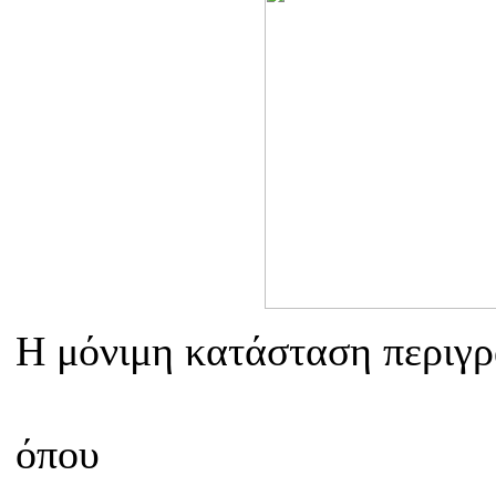
Η μόνιμη κατάσταση περιγρ
όπου