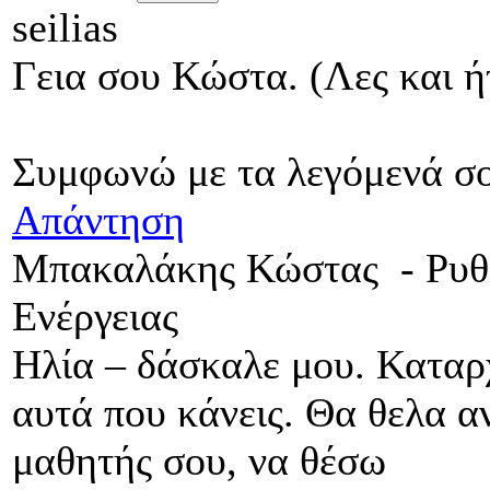
seilias
Γεια σου Κώστα. (Λες και ή
Συμφωνώ με τα λεγόμενά σ
Απάντηση
Μπακαλάκης Κώστας
-
Ρυθ
Ενέργειας
Ηλία – δάσκαλε μου. Καταρ
αυτά που κάνεις. Θα θελα αν
μαθητής σου, να θέσω