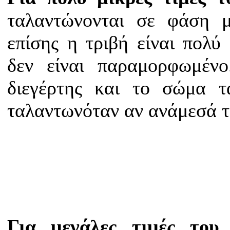
ταλαντώνονται σε φάση μ
επίσης η τριβή είναι πολύ
δεν είναι παραμορφωμέν
διεγέρτης και το σώμα τ
ταλαντωνόταν αν ανάμεσά τ
Για μεγάλες τιμές του