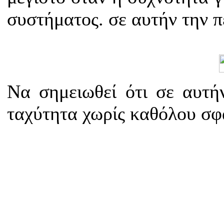
συστήματος. σε αυτήν την 
Να σημειωθεί ότι σε αυτή
ταχύτητα χωρίς καθόλου σφ