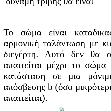
δύναμη τριβής θα είναι
Το σώμα είναι καταδικα
αρμονική ταλάντωση με κυ
διεγέρτη. Αυτό δεν θα 
απαιτείται μέχρι το σώμα
κατάσταση σε μια μόνιμ
απόσβεσης b (όσο μικρότερη
απαιτείται).