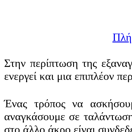
Πλή
Στην περίπτωση της εξανα
ενεργεί και μια επιπλέον π
Ένας τρόπος να ασκήσου
αναγκάσουμε σε ταλάντωση
στο άλλο άκρο είναι συνδεδ