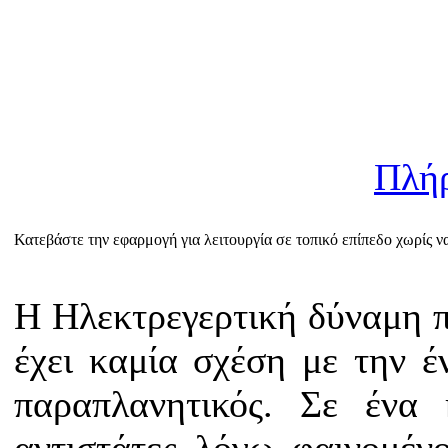
Πλή
Κατεβάστε την εφαρμογή για λειτουργία σε τοπικό επίπεδο χωρίς να 
Η Ηλεκτρεγερτική δύναμη 
έχει καμία σχέση με την έ
παραπλανητικός. Σε ένα