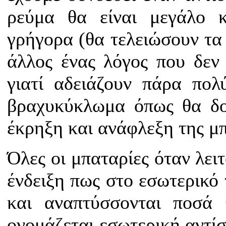
ρεύμα θα είναι μεγάλο κ
γρήγορα (θα τελειώσουν τα 
άλλος ένας λόγος που δεν
γιατί αδειάζουν πάρα πολ
βραχυκύκλωμα όπως θα δο
έκρηξη και ανάφλεξη της μ
Όλες οι μπαταρίες όταν λει
ένδειξη πως στο εσωτερικό 
και αναπτύσσονται ποσά 
ονομάζεται εσωτερική αντ