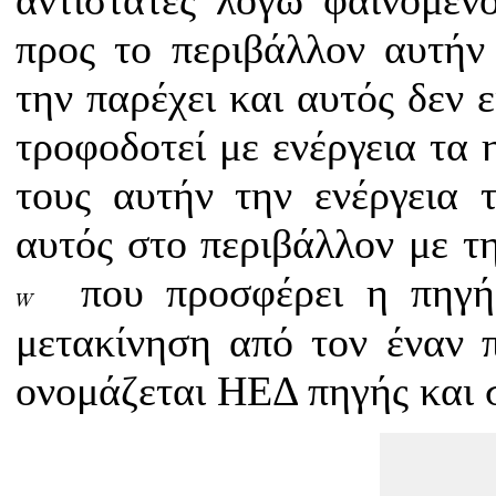
αντιστάτες λόγω φαινομέν
προς το περιβάλλον αυτήν 
την παρέχει και αυτός δεν 
τροφοδοτεί με ενέργεια τα 
τους αυτήν την ενέργεια τ
αυτός στο περιβάλλον με τ
που προσφέρει η πηγή
W
W
μετακίνηση από τον έναν 
ονομάζεται ΗΕΔ πηγής και 