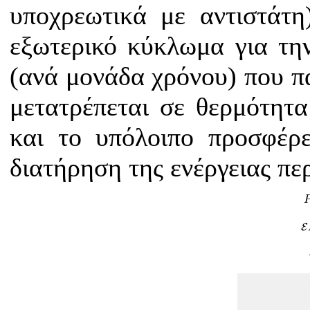
υποχρεωτικά με αντιστάτη
εξωτερικό κύκλωμα για την
(ανά μονάδα χρόνου) που π
μετατρέπεται σε θερμότητα
και το υπόλοιπο προσφέρ
διατήρηση της ενέργειας πε
E