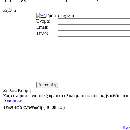
Σχόλια
Γράψτε σχόλιο
Όνομα:
Email:
Τίτλος:
Στέλλα Κουμή
Σας ευχαριστώ για το εξαιρετικό υλικό με το οποίο μας βοηθάτε στ
Απάντηση
Τελευταία ανανέωση ( 30.08.20 )
Κλε