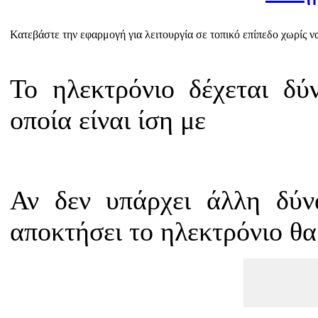
Κατεβάστε την εφαρμογή για λειτουργία σε τοπικό επίπεδο χωρίς να 
Το ηλεκτρόνιο δέχεται δύ
οποία είναι ίση με
Αν δεν υπάρχει άλλη δύν
αποκτήσει το ηλεκτρόνιο θα