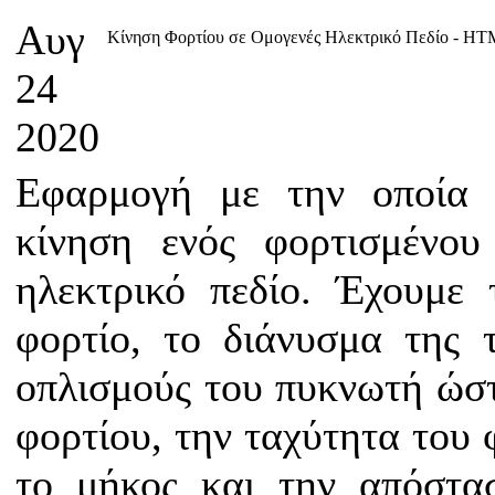
Αυγ
Κίνηση Φορτίου σε Ομογενές Ηλεκτρικό Πεδίο - H
24
2020
Εφαρμογή με την οποία 
κίνηση ενός φορτισμένου
ηλεκτρικό πεδίο. Έχουμε
φορτίο, το διάνυσμα της 
οπλισμούς του πυκνωτή ώστ
φορτίου, την ταχύτητα του 
το μήκος και την απόστα