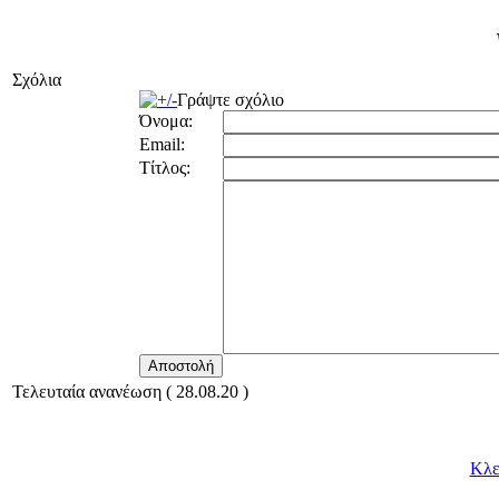
Σχόλια
Γράψτε σχόλιο
Όνομα:
Email:
Τίτλος:
Τελευταία ανανέωση ( 28.08.20 )
Κλε