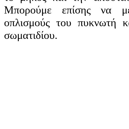
Μπορούμε επίσης να με
οπλισμούς του πυκνωτή κ
σωματιδίου.