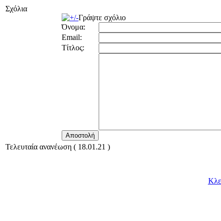
Σχόλια
Γράψτε σχόλιο
Όνομα:
Email:
Τίτλος:
Τελευταία ανανέωση ( 18.01.21 )
Κλε