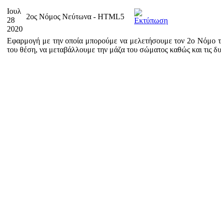
Ιουλ
2ος Νόμος Νεύτωνα - HTML5
28
2020
Εφαρμογή με την οποία μπορούμε να μελετήσουμε τον 2ο Νόμο 
του θέση, να μεταβάλλουμε την μάζα του σώματος καθώς και τις δ