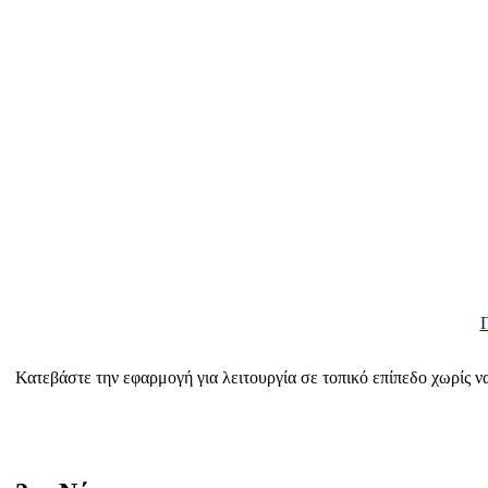
Κατεβάστε την εφαρμογή για λειτουργία σε τοπικό επίπεδο χωρίς να 