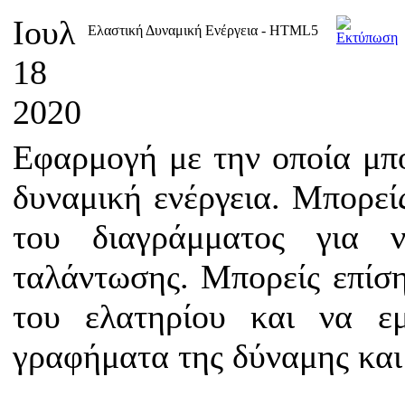
Ιουλ
Ελαστική Δυναμική Ενέργεια - HTML5
18
2020
Εφαρμογή με την οποία μπο
δυναμική ενέργεια. Μπορεί
του διαγράμματος για 
ταλάντωσης. Μπορείς επίση
του ελατηρίου και να ε
γραφήματα της δύναμης και 