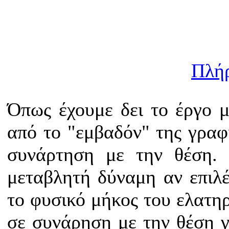
Πλή
Όπως έχουμε δει το έργο μ
από το "εμβαδόν" της γραφ
συνάρτηση με την θέση. 
μεταβλητή δύναμη αν επιλ
το φυσικό μήκος του ελατηρ
σε συνάρηση με την θέση γ