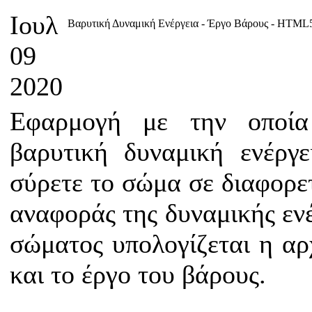
Ιουλ
Βαρυτική Δυναμική Ενέργεια - Έργο Βάρους - HTML
09
2020
Εφαρμογή με την οποία
βαρυτική δυναμική ενέργ
σύρετε το σώμα σε διαφορετ
αναφοράς της δυναμικής ενέ
σώματος υπολογίζεται η αρχ
και το έργο του βάρους.