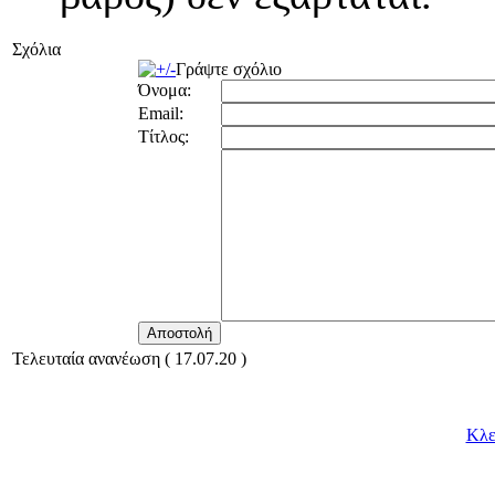
Σχόλια
Γράψτε σχόλιο
Όνομα:
Email:
Τίτλος:
Τελευταία ανανέωση ( 17.07.20 )
Κλε