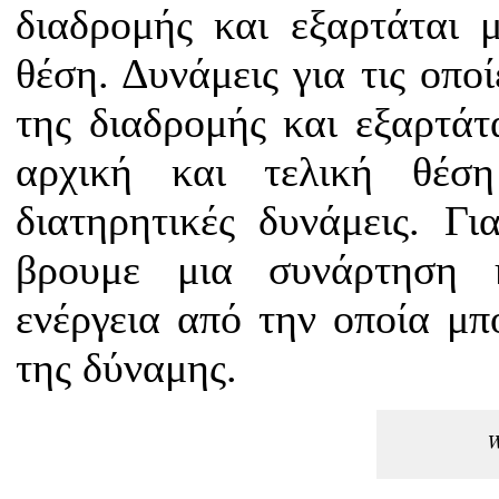
διαδρομής και εξαρτάται 
θέση. Δυνάμεις για τις οπο
της διαδρομής και εξαρτάτ
αρχική και τελική θέση
διατηρητικές δυνάμεις. Γι
βρουμε μια συνάρτηση 
ενέργεια από την οποία μπ
της δύναμης.