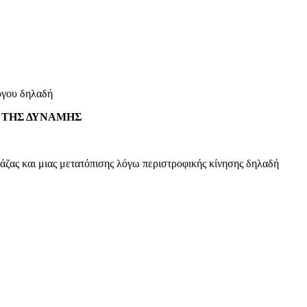
έργου δηλαδή
 ΤΗΣ ΔΥΝΑΜΗΣ
μάζας και μιας μετατόπισης λόγω περιστροφικής κίνησης δηλαδή