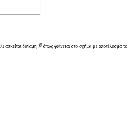
F
→
ύλι ασκείται δύναμη
όπως φαίνεται στο σχήμα με αποτέλεσμα το
F