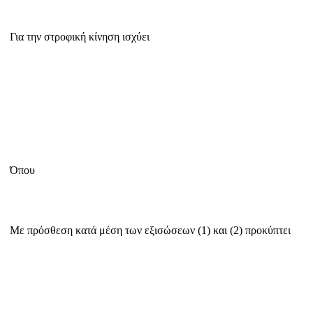
Για την στροφική κίνηση ισχύει
Όπου
Με πρόσθεση κατά μέση των εξισώσεων (1) και (2) προκύπτει