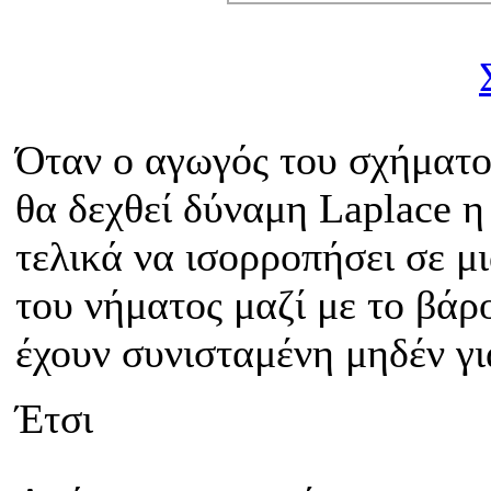
Όταν ο αγωγός του σχήματος
θα δεχθεί δύναμη Laplace η
τελικά να ισορροπήσει σε μ
του νήματος μαζί με το βάρ
έχουν συνισταμένη μηδέν γι
Έτσι