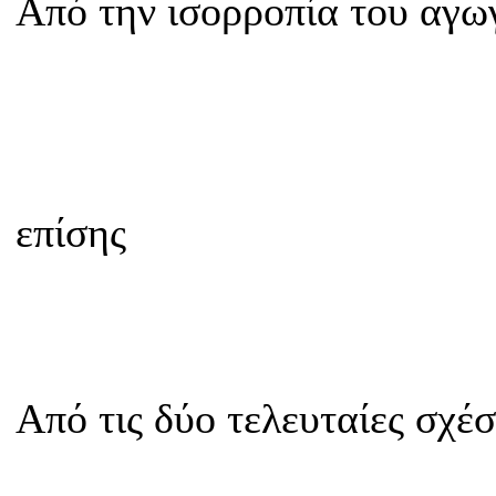
Από την ισορροπία του αγω
επίσης
Από τις δύο τελευταίες σχέ