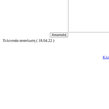
Τελευταία ανανέωση ( 18.04.22 )
Κλε