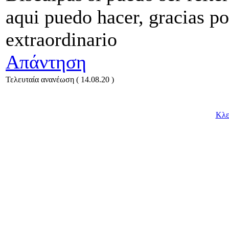
aqui puedo hacer, gracias po
extraordinario
Απάντηση
Τελευταία ανανέωση ( 14.08.20 )
Κλε