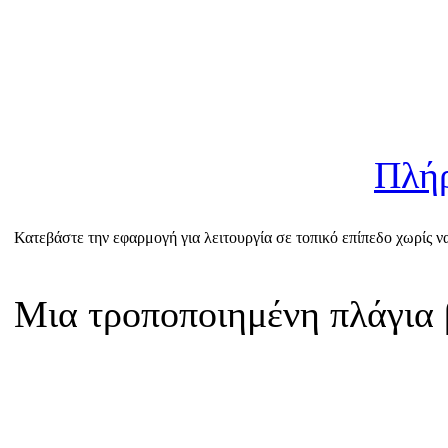
Πλή
Κατεβάστε την εφαρμογή για λειτουργία σε τοπικό επίπεδο χωρίς να 
Μια τροποποιημένη πλάγια 