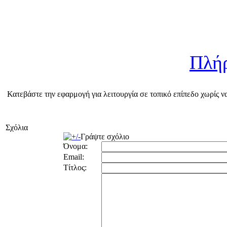
Πλή
Κατεβάστε την εφαρμογή για λειτουργία σε τοπικό επίπεδο χωρίς να 
Σχόλια
Γράψτε σχόλιο
Όνομα:
Email:
Τίτλος: