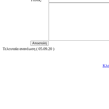
Τελευταία ανανέωση ( 05.09.20 )
Κλε