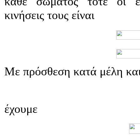
κάθε σώματος τότε οι ε
κινήσεις τους είναι
Με πρόσθεση κατά μέλη και
έχουμε