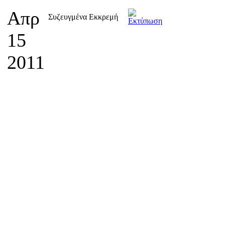
Απρ
Συζευγμένα Εκκρεμή
15
2011