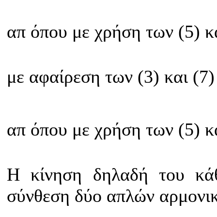
απ όπου με χρήση των (5) κα
με αφαίρεση των (3) και (7)
απ όπου με χρήση των (5) κα
Η κίνηση δηλαδή του κά
σύνθεση δύο απλών αρμονι