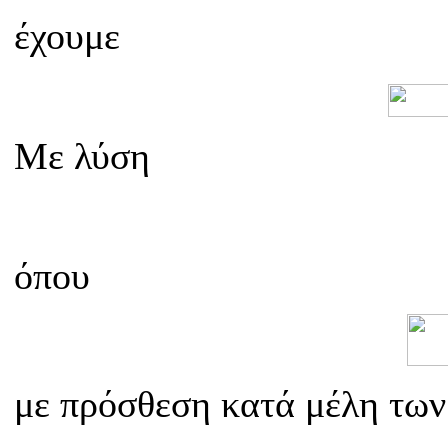
έχουμε
Με λύση
όπου
με πρόσθεση κατά μέλη των 