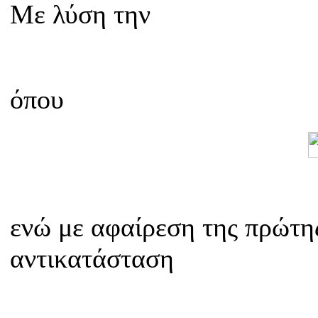
Με λύση την
όπου
ενώ με αφαίρεση της πρώτης
αντικατάσταση