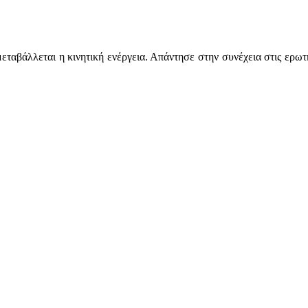
μεταβάλλεται η κινητική ενέργεια. Απάντησε στην συνέχεια στις ερω