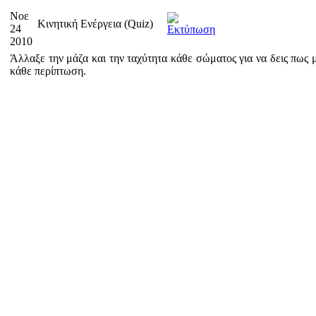
Νοε
Κινητική Ενέργεια (Quiz)
24
2010
Άλλαξε την μάζα και την ταχύτητα κάθε σώματος για να δεις πως 
κάθε περίπτωση.