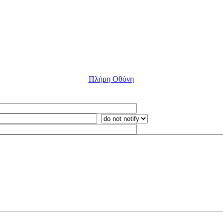
Πλήρη Οθόνη