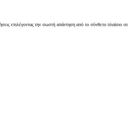
τήσεις επιλέγοντας την σωστή απάντηση από το σύνθετο πλαίσιο σε