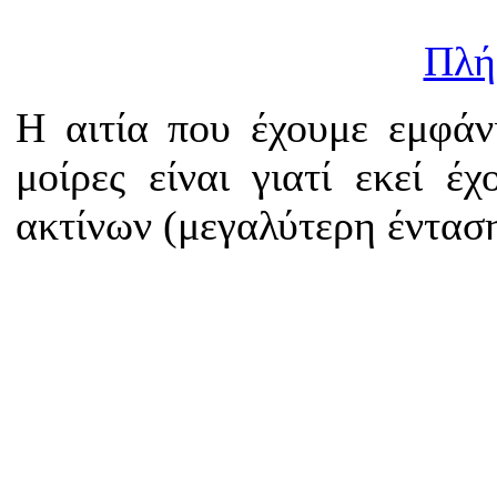
Πλή
Η αιτία που έχουμε εμφάν
μοίρες είναι γιατί εκεί έ
ακτίνων (μεγαλύτερη έντασ