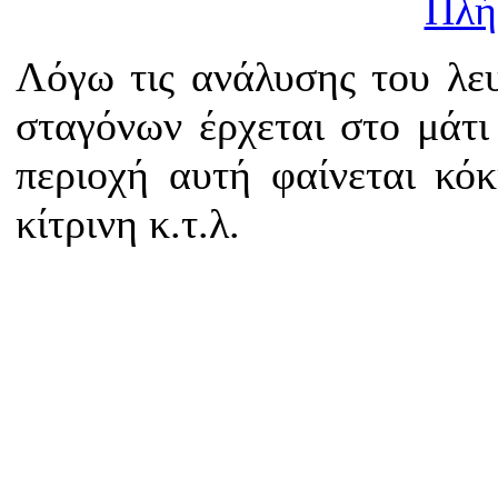
Πλή
Λόγω τις ανάλυσης του λε
σταγόνων έρχεται στο μάτι 
περιοχή αυτή φαίνεται κό
κίτρινη κ.τ.λ.