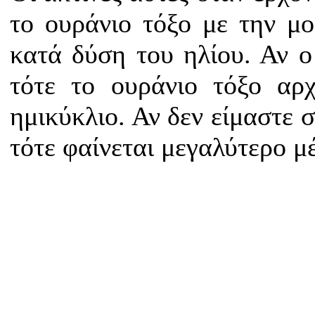
το ουράνιο τόξο με την μ
κατά δύση του ηλίου. Αν ο
τότε το ουράνιο τόξο αρχ
ημικύκλιο. Αν δεν είμαστε 
τότε φαίνεται μεγαλύτερο μ