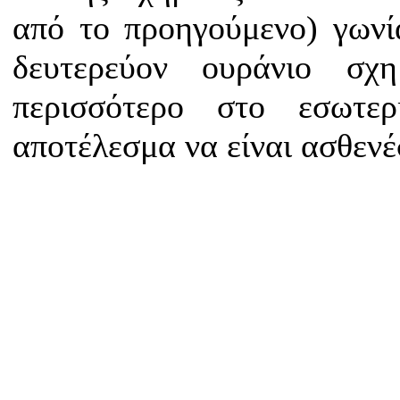
από το προηγούμενο) γωνί
δευτερεύον ουράνιο σχ
περισσότερο στο εσωτε
αποτέλεσμα να είναι ασθενέ