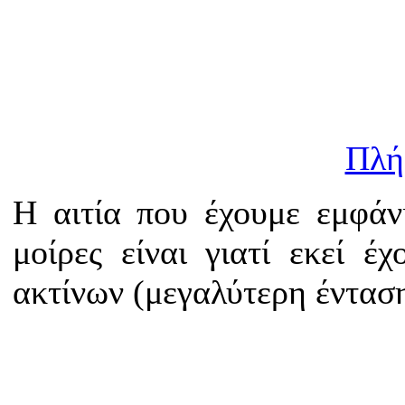
Πλή
Η αιτία που έχουμε εμφάν
μοίρες είναι γιατί εκεί έ
ακτίνων (μεγαλύτερη έντασ