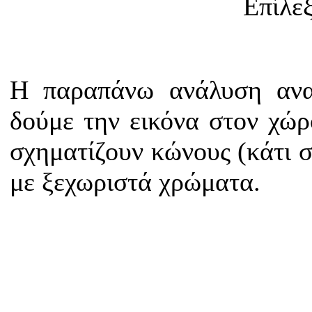
Επίλε
Η παραπάνω ανάλυση ανα
δούμε την εικόνα στον χώρο
σχηματίζουν κώνους (κάτι σ
με ξεχωριστά χρώματα.