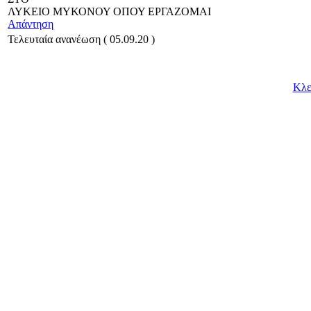
ΛΥΚΕΙΟ ΜΥΚΟΝΟΥ ΟΠΟΥ ΕΡΓΑΖΟΜΑΙ
Απάντηση
Τελευταία ανανέωση ( 05.09.20 )
Κλε