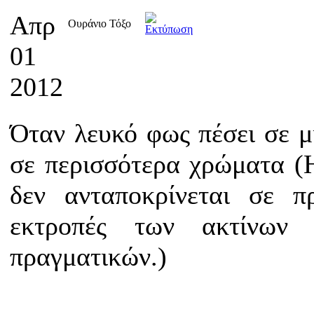
Απρ
Ουράνιο Τόξο
01
2012
Όταν λευκό φως πέσει σε μ
σε περισσότερα χρώματα (
δεν ανταποκρίνεται σε π
εκτροπές των ακτίνων 
πραγματικών.)