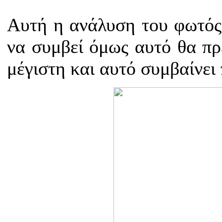
Αυτή η ανάλυση του φωτός 
να συμβεί όμως αυτό θα πρέ
μέγιστη και αυτό συμβαίνει