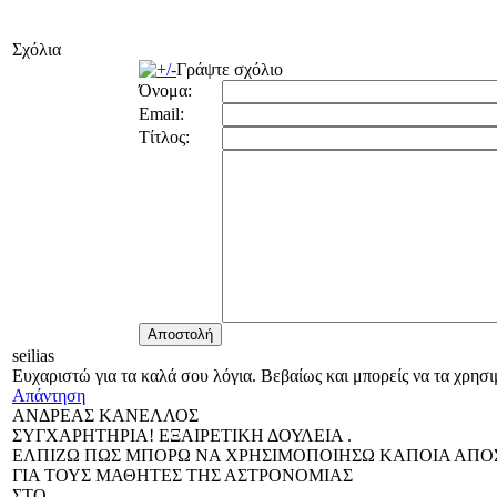
Σχόλια
Γράψτε σχόλιο
Όνομα:
Email:
Τίτλος:
seilias
Ευχαριστώ για τα καλά σου λόγια. Βεβαίως και μπορείς να τα χρησι
Απάντηση
ΑΝΔΡΕΑΣ ΚΑΝΕΛΛΟΣ
ΣΥΓΧΑΡΗΤΗΡΙΑ! ΕΞΑΙΡΕΤΙΚΗ ΔΟΥΛΕΙΑ .
ΕΛΠΙΖΩ ΠΩΣ ΜΠΟΡΩ ΝΑ ΧΡΗΣΙΜΟΠΟΙΗΣΩ ΚΑΠΟΙΑ ΑΠ
ΓΙΑ ΤΟΥΣ ΜΑΘΗΤΕΣ ΤΗΣ ΑΣΤΡΟΝΟΜΙΑΣ
ΣΤΟ