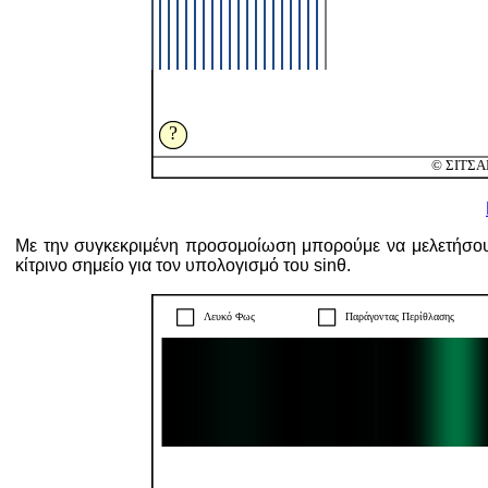
Με την συγκεκριμένη προσομοίωση μπορούμε να μελετήσουμ
κίτρινο σημείο για τον υπολογισμό του sinθ.