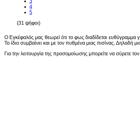
3
4
5
(31 ψήφοι)
Ο Εγκέφαλός μας θεωρεί ότι το φως διαδίδεται ευθύγραμμα γι'
Το ίδιο συμβαίνει και με τον πυθμένα μιας πισίνας. Δηλαδή μια
Για την λειτουργία της προσομοίωσης μπορείτε να σύρετε τον 