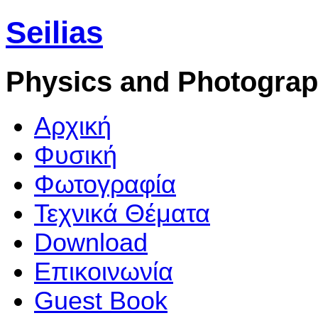
Seilias
Physics and Photogra
Aρχική
Φυσική
Φωτογραφία
Τεχνικά Θέματα
Download
Επικοινωνία
Guest Book