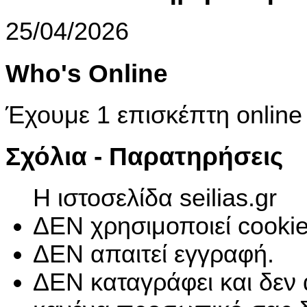
25/04/2026
Who's Online
Έχουμε 1 επισκέπτη online
Σχόλια - Παρατηρήσεις
Η ιστοσελίδα seilias.gr
ΔΕΝ χρησιμοποιεί cookie
ΔΕΝ απαιτεί εγγραφή.
ΔΕΝ καταγράφει και δεν 