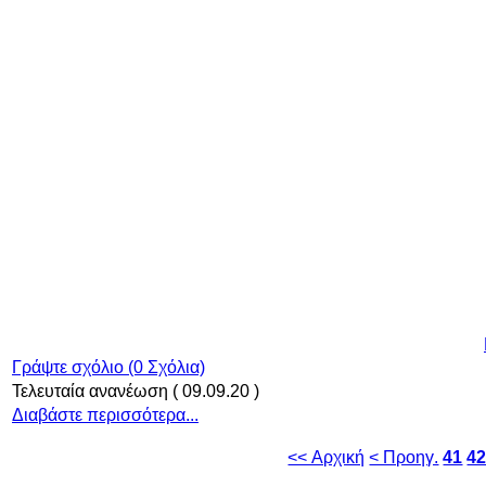
Γράψτε σχόλιο (0 Σχόλια)
Τελευταία ανανέωση ( 09.09.20 )
Διαβάστε περισσότερα...
<< Αρχική
< Προηγ.
41
4