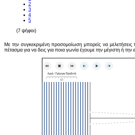
2
3
4
5
(7 ψήφοι)
Με την συγκεκριμένη προσομοίωση μπορείς να μελετήσεις τ
πέτασμα για να δεις για ποια γωνία έχουμε την μέγιστη ή την 