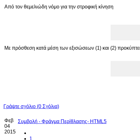
Από τον θεμελιώδη νόμο για την στροφική κίνηση
Με πρόσθεση κατά μέση των εξισώσεων (1) και (2) προκύπτε
Γράψτε σχόλιο (0 Σχόλια)
Φεβ
Συμβολή - Φράγμα Περίθλασης- HTML5
04
2015
1