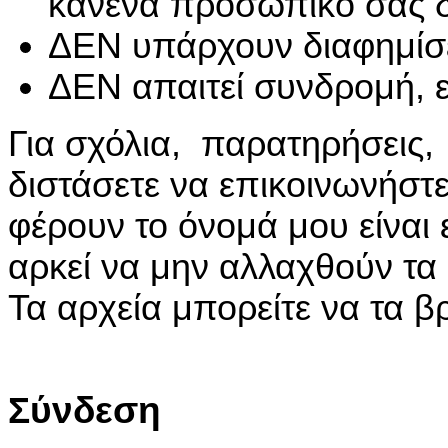
κανένα προσωπικό σας 
ΔΕΝ υπάρχουν διαφημίσε
ΔΕΝ απαιτεί συνδρομή, ε
Για σχόλια, παρατηρήσεις,
διστάσετε να επικοινωνήστ
φέρουν το όνομά μου είναι
αρκεί να μην αλλαχθούν τα
Τα αρχεία μπορείτε να τα β
Σύνδεση