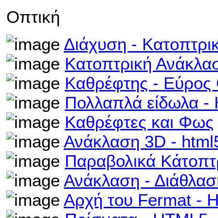
Οπτική
Διάχυση - Κατοπτρι
Κατοπτρική Ανάκλα
Καθρέφτης - Εύρος
Πολλαπλά είδωλα -
Καθρέφτες και Φως
Ανάκλαση 3D - html
Παραβολικά Κάτοπτ
Ανάκλαση - Διάθλα
Αρχή του Fermat -