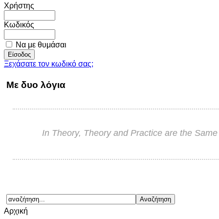
Χρήστης
Κωδικός
Να με θυμάσαι
Ξεχάσατε τον κωδικό σας;
Με δυο λόγια
In Theory, Theory and Practice are the Same b
Αρχική