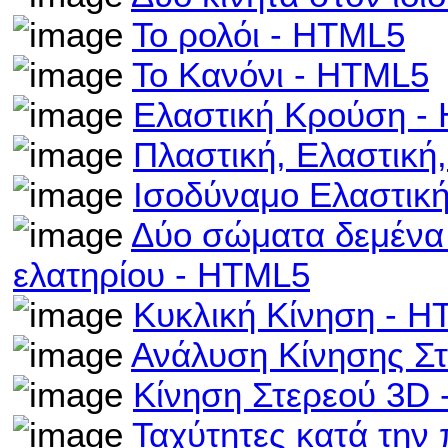
Το ρολόι - HTML5
Το Κανόνι - HTML5
Ελαστική Κρούση -
Πλαστική, Ελαστική
Ισοδύναμο Ελαστικ
Δύο σώματα δεμένα 
ελατηρίου - HTML5
Κυκλική Κίνηση - 
Ανάλυση Κίνησης Σ
Κίνηση Στερεού 3D
Ταχύτητες κατά την