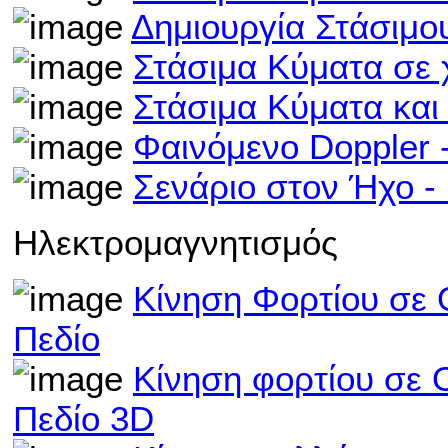
Δημιουργία Στάσιμο
Στάσιμα Κύματα σε 
Στάσιμα Κύματα και
Φαινόμενο Doppler
Σενάριο στον Ήχο 
Ηλεκτρομαγνητισμός
Κίνηση Φορτίου σε 
Πεδίο
Κίνηση φορτίου σε 
Πεδίο 3D