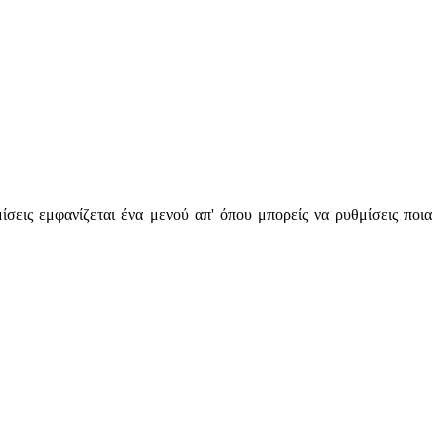
σεις εμφανίζεται ένα μενού απ' όπου μπορείς να ρυθμίσεις ποια