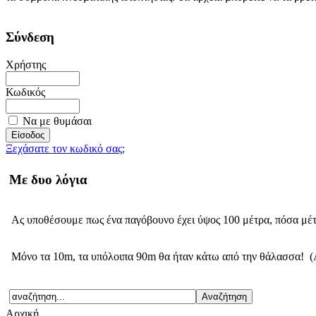
Σύνδεση
Χρήστης
Κωδικός
Να με θυμάσαι
Ξεχάσατε τον κωδικό σας;
Με δυο λόγια
Ας υποθέσουμε πως ένα παγόβουνο έχει ύψος 100 μέτρα, πόσα μέ
Μόνο τα 10m, τα υπόλοιπα 90m θα ήταν κάτω από την θάλασσα! (
Αρχική