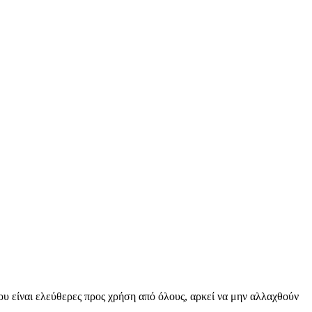
υ είναι ελεύθερες προς χρήση από όλους, αρκεί να μην αλλαχθούν