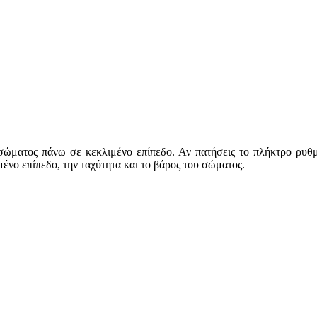
σώματος πάνω σε κεκλιμένο επίπεδο. Αν πατήσεις το πλήκτρο ρυθμί
μένο επίπεδο, την ταχύτητα και το βάρος του σώματος.