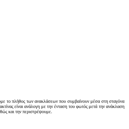
υμε το πλήθος των ανακλάσεων που συμβαίνουν μέσα στη σταγόνα
 ακτίνας είναι ανάλογη με την ένταση του φωτός μετά την ανάκλαση
αθώς και την περιστρέψουμε.