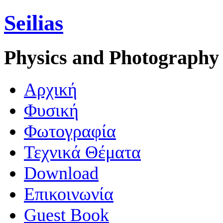
Seilias
Physics and Photography
Aρχική
Φυσική
Φωτογραφία
Τεχνικά Θέματα
Download
Επικοινωνία
Guest Book