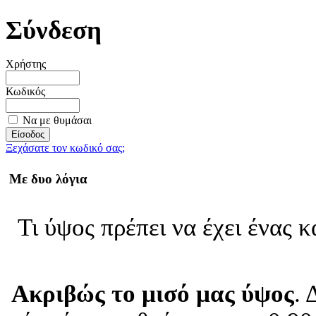
Σύνδεση
Χρήστης
Κωδικός
Να με θυμάσαι
Ξεχάσατε τον κωδικό σας;
Με δυο λόγια
Τι ύψος πρέπει να έχει ένας 
Ακριβώς το μισό μας ύψος
. 