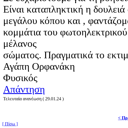
Είναι καταπληκτική η δουλειά
μεγάλου κόπου και , φαντάζομ
κομμάτια του φωτοηλεκτρικού 
μέλανος
σώματος. Πραγματικά το εκτι
Αγάπη Ορφανάκη
Φυσικός
Απάντηση
Τελευταία ανανέωση ( 29.01.24 )
< Πρ
[ Πίσω ]