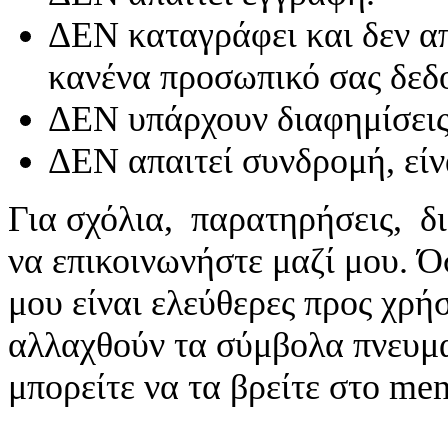
ΔΕΝ καταγράφει και δεν απ
κανένα προσωπικό σας δεδ
ΔΕΝ υπάρχουν διαφημίσεις
ΔΕΝ απαιτεί συνδρομή, είν
Για σχόλια, παρατηρήσεις, δι
να επικοινωνήστε μαζί μου. 
μου είναι ελεύθερες προς χρή
αλλαχθούν τα σύμβολα πνευματ
μπορείτε να τα βρείτε στο me