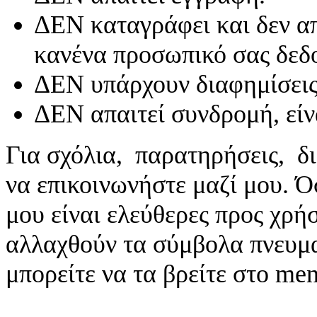
ΔΕΝ καταγράφει και δεν απ
κανένα προσωπικό σας δεδ
ΔΕΝ υπάρχουν διαφημίσεις
ΔΕΝ απαιτεί συνδρομή, είν
Για σχόλια, παρατηρήσεις, δι
να επικοινωνήστε μαζί μου. 
μου είναι ελεύθερες προς χρή
αλλαχθούν τα σύμβολα πνευματ
μπορείτε να τα βρείτε στο me