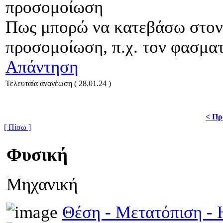
προσομοίωση
Πως μπορώ να κατεβάσω στον 
προσομοίωση, π.χ. τον φασμα
Απάντηση
Τελευταία ανανέωση ( 28.01.24 )
< Πρ
[ Πίσω ]
Φυσική
Μηχανική
Θέση - Μετατόπιση 