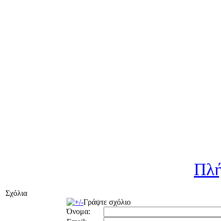
Πλή
Σχόλια
Γράψτε σχόλιο
Όνομα: