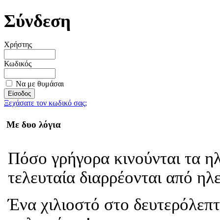
Σύνδεση
Χρήστης
Κωδικός
Να με θυμάσαι
Ξεχάσατε τον κωδικό σας;
Με δυο λόγια
Πόσο γρήγορα κινούνται τα η
τελευταία διαρρέονται από ηλ
Ένα χιλιοστό στο δευτερόλεπτ