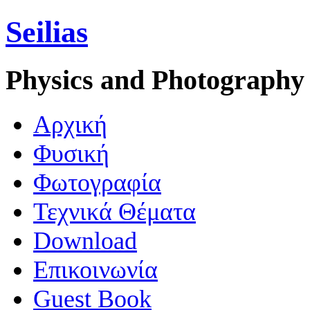
Seilias
Physics and Photography
Aρχική
Φυσική
Φωτογραφία
Τεχνικά Θέματα
Download
Επικοινωνία
Guest Book