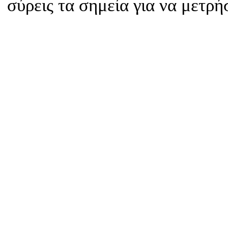
σύρεις τα σημεία για να μετρ