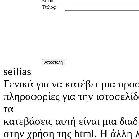
Email:
Τίτλος:
seilias
Γενικά για να κατέβει μια προ
πληροφορίες για την ιστοσελίδ
τα
κατεβάσεις αυτή είναι μια δια
στην χρήση της html. Η άλλη 