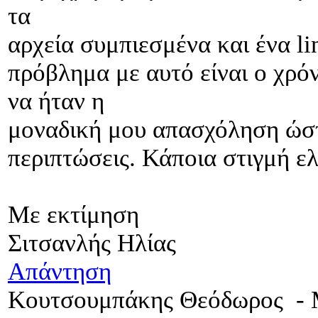
τα
αρχεία συμπιεσμένα και ένα l
πρόβλημα με αυτό είναι ο χρό
να ήταν η
μοναδική μου απασχόληση ώστ
περιπτώσεις. Κάποια στιγμή ελ
Με εκτίμηση
Σιτσανλής Ηλίας
Απάντηση
Κουτσουμπάκης Θεόδωρος
-