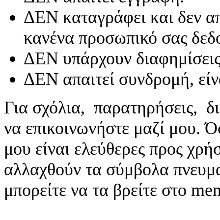
ΔΕΝ καταγράφει και δεν απ
κανένα προσωπικό σας δεδ
ΔΕΝ υπάρχουν διαφημίσεις
ΔΕΝ απαιτεί συνδρομή, είν
Για σχόλια, παρατηρήσεις, δι
να επικοινωνήστε μαζί μου. 
μου είναι ελεύθερες προς χρή
αλλαχθούν τα σύμβολα πνευματ
μπορείτε να τα βρείτε στο me