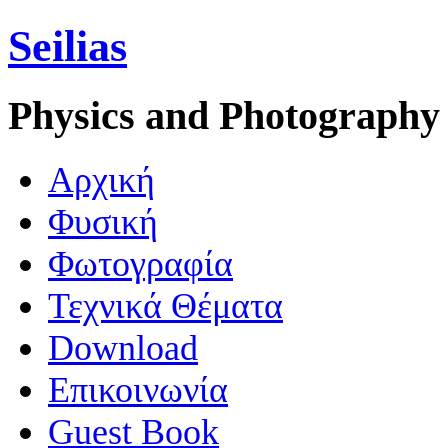
Seilias
Physics and Photography
Aρχική
Φυσική
Φωτογραφία
Τεχνικά Θέματα
Download
Επικοινωνία
Guest Book