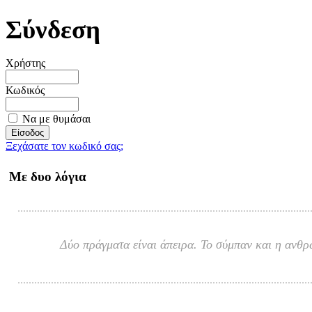
Σύνδεση
Χρήστης
Κωδικός
Να με θυμάσαι
Ξεχάσατε τον κωδικό σας;
Με δυο λόγια
Δύο πράγματα είναι άπειρα. Το σύμπαν και η ανθρ