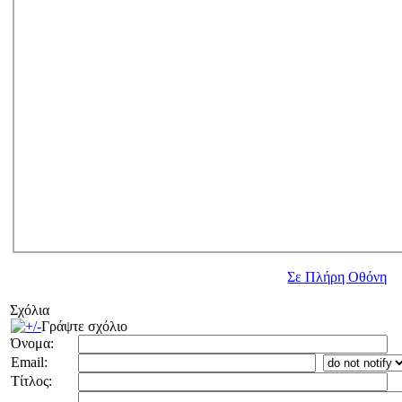
Σε Πλήρη Οθόνη
Σχόλια
Γράψτε σχόλιο
Όνομα:
Email:
Τίτλος: