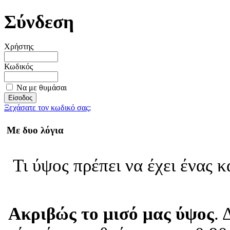
Σύνδεση
Χρήστης
Κωδικός
Να με θυμάσαι
Ξεχάσατε τον κωδικό σας;
Με δυο λόγια
Τι ύψος πρέπει να έχει ένας 
Ακριβώς το μισό μας ύψος
. 