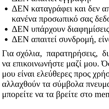
ΔΕΝ καταγράφει και δεν απ
κανένα προσωπικό σας δεδ
ΔΕΝ υπάρχουν διαφημίσεις
ΔΕΝ απαιτεί συνδρομή, είν
Για σχόλια, παρατηρήσεις, δι
να επικοινωνήστε μαζί μου. 
μου είναι ελεύθερες προς χρή
αλλαχθούν τα σύμβολα πνευματ
μπορείτε να τα βρείτε στο me