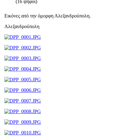
(16 ψήφοι)
Εικόνες από την όμορφη Αλεξανδρούπολη.
Αλεξανδρούπολη