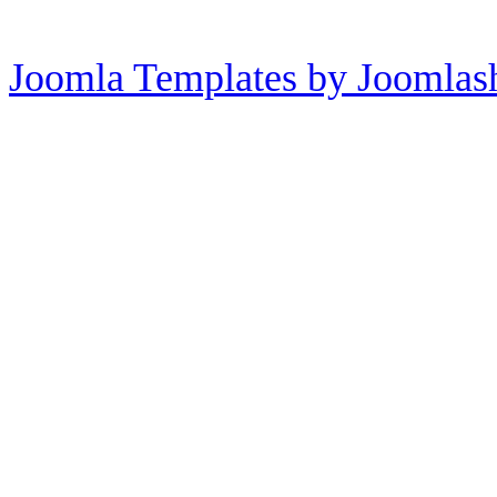
Joomla Templates by Joomlas