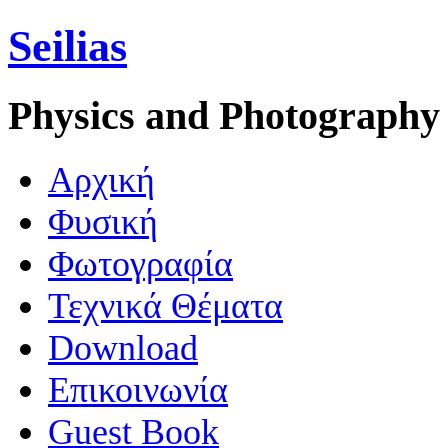
Seilias
Physics and Photography
Aρχική
Φυσική
Φωτογραφία
Τεχνικά Θέματα
Download
Επικοινωνία
Guest Book