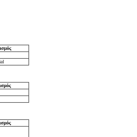
ισμός
al
ισμός
ισμός