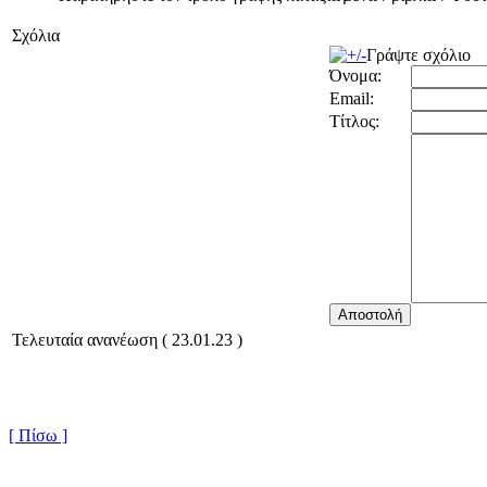
Σχόλια
Γράψτε σχόλιο
Όνομα:
Email:
Τίτλος:
Τελευταία ανανέωση ( 23.01.23 )
[ Πίσω ]