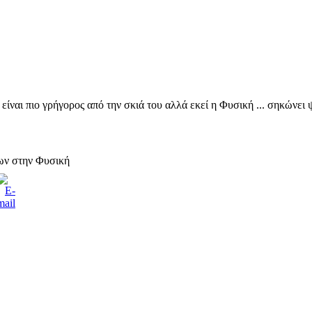
ίναι πιο γρήγορος από την σκιά του αλλά εκεί η Φυσική ... σηκώνει 
ων στην Φυσική