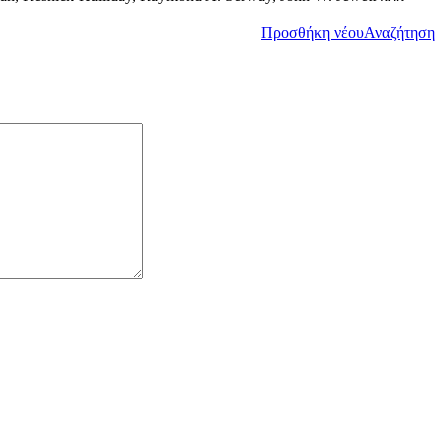
Προσθήκη νέου
Αναζήτηση