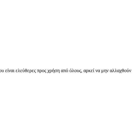
υ είναι ελεύθερες προς χρήση από όλους, αρκεί να μην αλλαχθούν