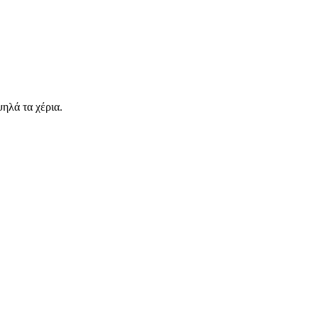
ψηλά τα χέρια.