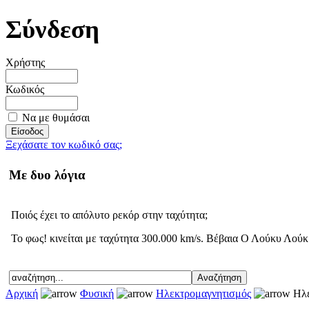
Σύνδεση
Χρήστης
Κωδικός
Να με θυμάσαι
Ξεχάσατε τον κωδικό σας;
Με δυο λόγια
Ποιός έχει το απόλυτο ρεκόρ στην ταχύτητα;
Το φως! κινείται με ταχύτητα 300.000 km/s. Βέβαια Ο Λούκυ Λούκ ε
Αρχική
Φυσική
Ηλεκτρομαγνητισμός
Ηλε