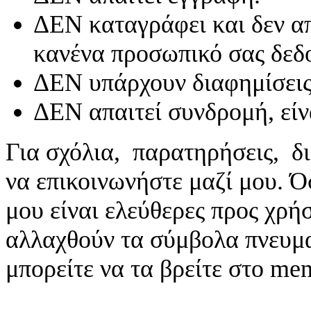
ΔΕΝ καταγράφει και δεν απ
κανένα προσωπικό σας δεδ
ΔΕΝ υπάρχουν διαφημίσεις
ΔΕΝ απαιτεί συνδρομή, είν
Για σχόλια, παρατηρήσεις, δι
να επικοινωνήστε μαζί μου. 
μου είναι ελεύθερες προς χρή
αλλαχθούν τα σύμβολα πνευματ
μπορείτε να τα βρείτε στο me