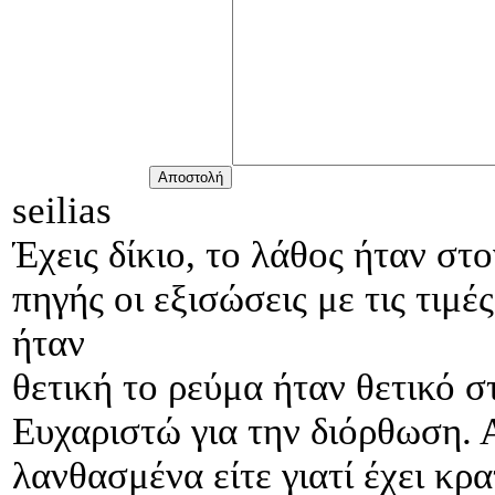
seilias
Έχεις δίκιο, το λάθος ήταν στ
πηγής οι εξισώσεις με τις τιμ
ήταν
θετική το ρεύμα ήταν θετικό σ
Ευχαριστώ για την διόρθωση. 
λανθασμένα είτε γιατί έχει κρα