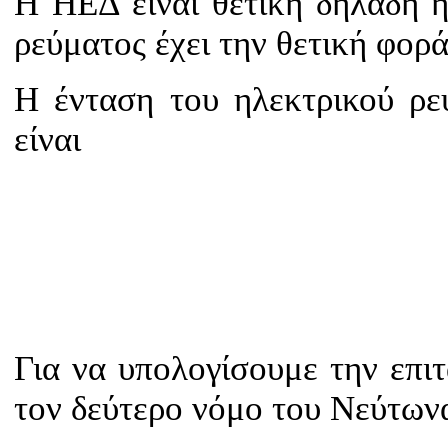
Η ΗΕΔ είναι θετική δηλαδή 
ρεύματος έχει την θετική φορά
Η ένταση του ηλεκτρικού ρε
είναι
Για να υπολογίσουμε την επ
τον δεύτερο νόμο του Νεύτων