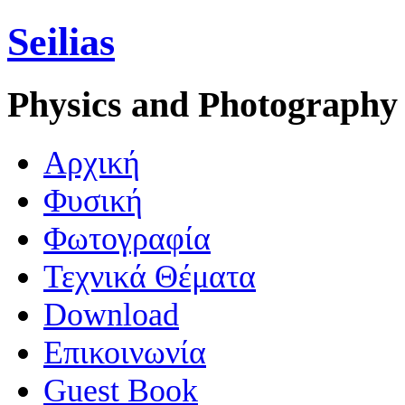
Seilias
Physics and Photography
Aρχική
Φυσική
Φωτογραφία
Τεχνικά Θέματα
Download
Επικοινωνία
Guest Book