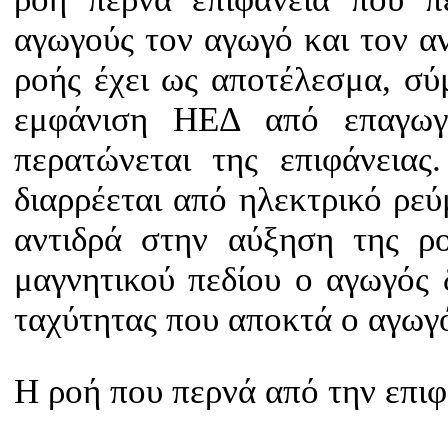
αγωγούς τον αγωγό και τον αν
ροής έχει ως αποτέλεσμα, σύ
εμφάνιση ΗΕΔ από επαγωγ
περατώνεται της επιφάνειας
διαρρέεται από ηλεκτρικό ρε
αντιδρά στην αύξηση της ρο
μαγνητικού πεδίου ο αγωγός 
ταχύτητας που αποκτά ο αγωγ
Η ροή που περνά από την επιφ