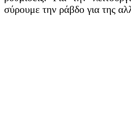
σύρουμε την ράβδο για της αλ