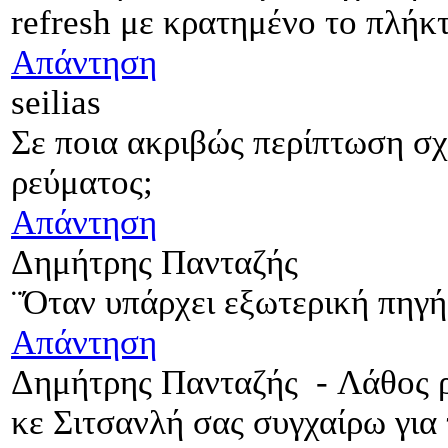
refresh με κρατημένο το πλήκτ
Απάντηση
seilias
Σε ποια ακριβώς περίπτωση σχ
ρεύματος;
Απάντηση
Δημήτρης Πανταζής
¨Όταν υπάρχει εξωτερική πηγή.
Απάντηση
Δημήτρης Πανταζής
-
Λάθος 
κε Σιτσανλή σας συγχαίρω για