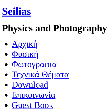
Seilias
Physics and Photography
Aρχική
Φυσική
Φωτογραφία
Τεχνικά Θέματα
Download
Επικοινωνία
Guest Book