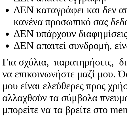
ΔΕΝ καταγράφει και δεν απ
κανένα προσωπικό σας δεδ
ΔΕΝ υπάρχουν διαφημίσεις
ΔΕΝ απαιτεί συνδρομή, είν
Για σχόλια, παρατηρήσεις, δι
να επικοινωνήστε μαζί μου. 
μου είναι ελεύθερες προς χρή
αλλαχθούν τα σύμβολα πνευματ
μπορείτε να τα βρείτε στο me