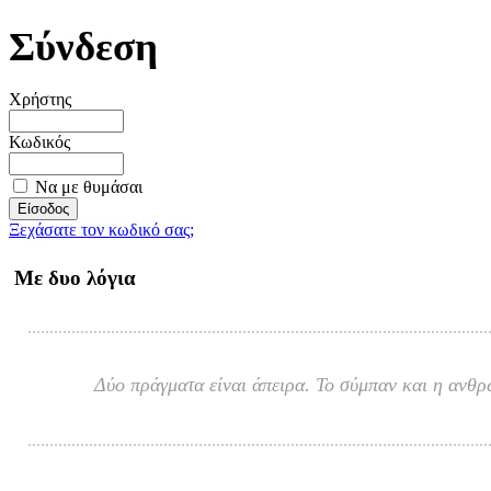
Σύνδεση
Χρήστης
Κωδικός
Να με θυμάσαι
Ξεχάσατε τον κωδικό σας;
Με δυο λόγια
Δύο πράγματα είναι άπειρα. Το σύμπαν και η ανθρ