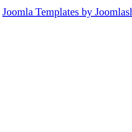
Joomla Templates by Joomlas