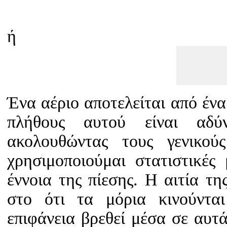
ή
Ένα αέριο αποτελείται από ένα
πλήθους αυτού είναι αδύ
ακολουθώντας τους γενικού
χρησιμοποιούμαι στατιστικές
έννοια της πίεσης. Η αιτία τη
στο ότι τα μόρια κινούντα
επιφάνεια βρεθεί μέσα σε αυτ