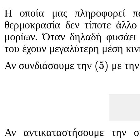
Η οποία μας πληροφορεί π
θερμοκρασία δεν τίποτε άλλο
μορίων. Όταν δηλαδή φυσάει 
του έχουν μεγαλύτερη μέση κιν
(
5
)
(
5
)
Αν συνδιάσουμε την
με τη
Αν αντικαταστήσουμε την 