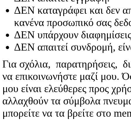
ΔΕΝ καταγράφει και δεν απ
κανένα προσωπικό σας δεδ
ΔΕΝ υπάρχουν διαφημίσεις
ΔΕΝ απαιτεί συνδρομή, είν
Για σχόλια, παρατηρήσεις, δι
να επικοινωνήστε μαζί μου. 
μου είναι ελεύθερες προς χρή
αλλαχθούν τα σύμβολα πνευματ
μπορείτε να τα βρείτε στο me