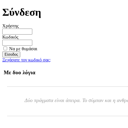
Σύνδεση
Χρήστης
Κωδικός
Να με θυμάσαι
Ξεχάσατε τον κωδικό σας;
Με δυο λόγια
Δύο πράγματα είναι άπειρα. Το σύμπαν και η ανθρ