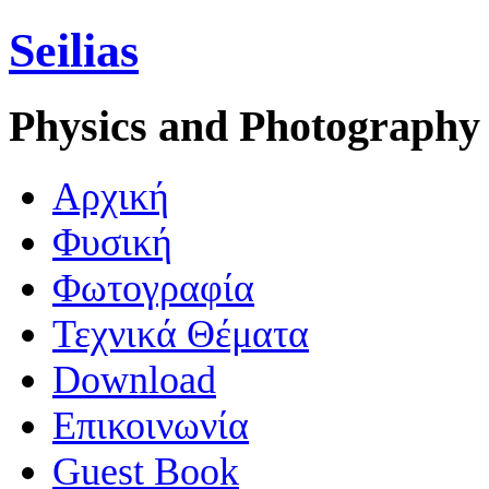
Seilias
Physics and Photography
Aρχική
Φυσική
Φωτογραφία
Τεχνικά Θέματα
Download
Επικοινωνία
Guest Book