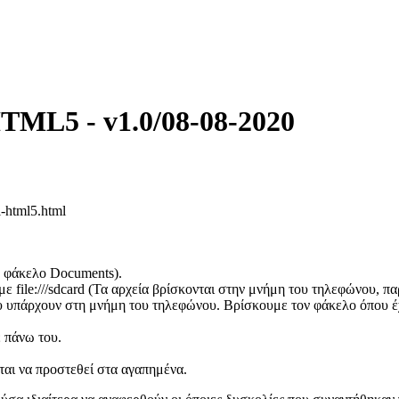
TML5 - v1.0/08-08-2020
-html5.html
 φάκελο Documents).
 file:///sdcard (Τα αρχεία βρίσκονται στην μνήμη του τηλεφώνου, π
ου υπάρχουν στη μνήμη του τηλεφώνου. Βρίσκουμε τον φάκελο όπου έ
ε πάνω του.
ται να προστεθεί στα αγαπημένα.