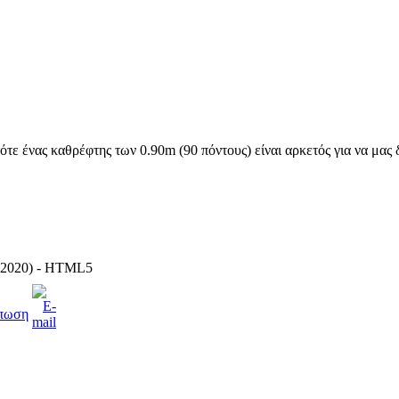
ότε ένας καθρέφτης των 0.90m (90 πόντους) είναι αρκετός για να μας
-2020) - HTML5