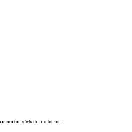
απαιτείται σύνδεση στο Internet.