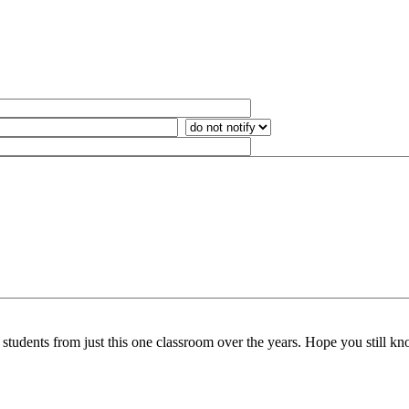
 students from just this one classroom over the years. Hope you still 