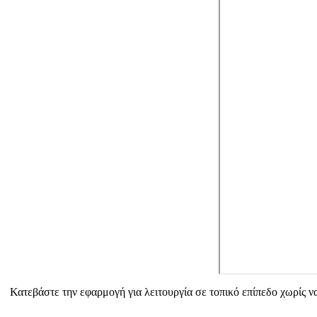
Κατεβάστε την εφαρμογή για λειτουργία σε τοπικό επίπεδο χωρίς να 