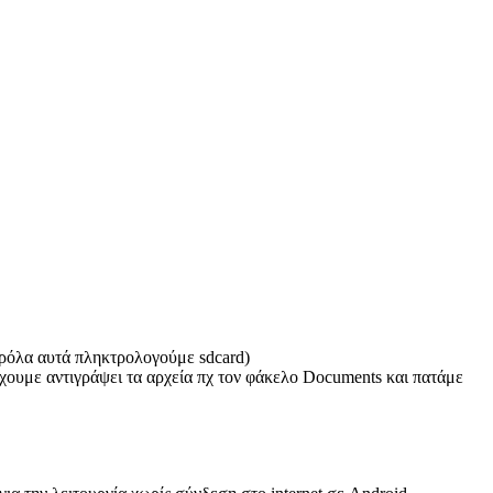
αρόλα αυτά πληκτρολογούμε sdcard)
χουμε αντιγράψει τα αρχεία πχ τον φάκελο Documents και πατάμε