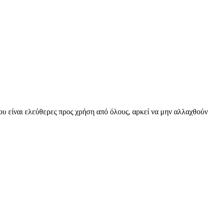
υ είναι ελεύθερες προς χρήση από όλους, αρκεί να μην αλλαχθούν