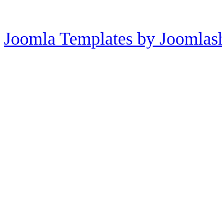
Joomla Templates by Joomlas