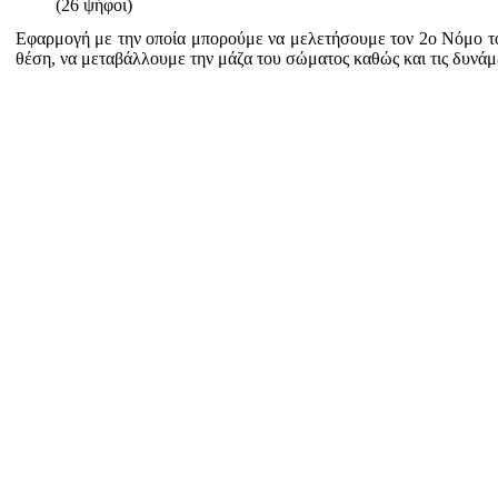
(26 ψήφοι)
Εφαρμογή με την οποία μπορούμε να μελετήσουμε τον 2ο Νόμο τ
θέση, να μεταβάλλουμε την μάζα του σώματος καθώς και τις δυνάμ