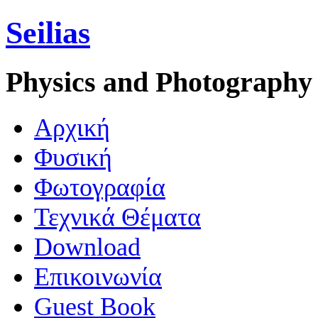
Seilias
Physics and Photography
Aρχική
Φυσική
Φωτογραφία
Τεχνικά Θέματα
Download
Επικοινωνία
Guest Book