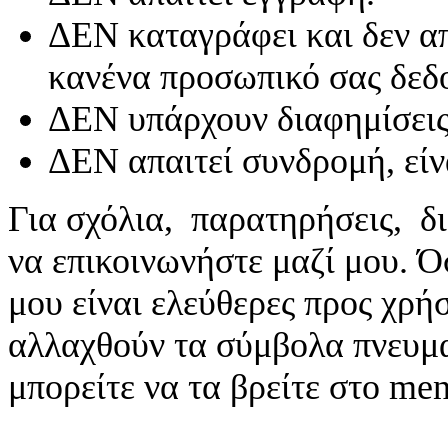
ΔΕΝ καταγράφει και δεν απ
κανένα προσωπικό σας δεδ
ΔΕΝ υπάρχουν διαφημίσεις
ΔΕΝ απαιτεί συνδρομή, είν
Για σχόλια, παρατηρήσεις, δι
να επικοινωνήστε μαζί μου. 
μου είναι ελεύθερες προς χρή
αλλαχθούν τα σύμβολα πνευματ
μπορείτε να τα βρείτε στο me