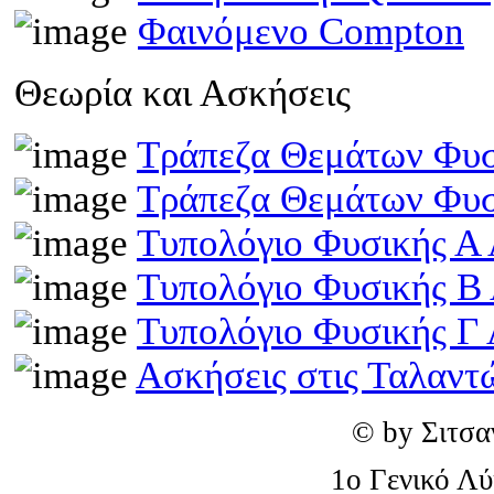
Φαινόμενο Compton
Θεωρία και Ασκήσεις
Τράπεζα Θεμάτων Φυσ
Τράπεζα Θεμάτων Φυσ
Τυπολόγιο Φυσικής Α 
Τυπολόγιο Φυσικής Β
Τυπολόγιο Φυσικής Γ 
Ασκήσεις στις Ταλαντ
© by Σιτσα
1o Γενικό Λ