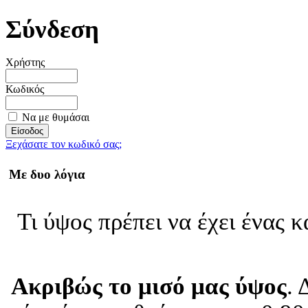
Σύνδεση
Χρήστης
Κωδικός
Να με θυμάσαι
Ξεχάσατε τον κωδικό σας;
Με δυο λόγια
Τι ύψος πρέπει να έχει ένας 
Ακριβώς το μισό μας ύψος
. 