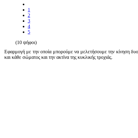
1
2
3
4
5
(10 ψήφοι)
Εφαρμογή με την οποία μπορούμε να μελετήσουμε την κίνηση δυο
και κάθε σώματος και την ακτίνα της κυκλικής τροχιάς.