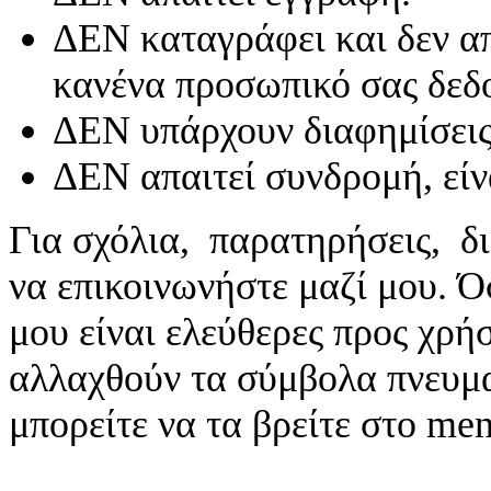
ΔΕΝ καταγράφει και δεν απ
κανένα προσωπικό σας δεδ
ΔΕΝ υπάρχουν διαφημίσεις
ΔΕΝ απαιτεί συνδρομή, είν
Για σχόλια, παρατηρήσεις, δι
να επικοινωνήστε μαζί μου. 
μου είναι ελεύθερες προς χρή
αλλαχθούν τα σύμβολα πνευματ
μπορείτε να τα βρείτε στο me