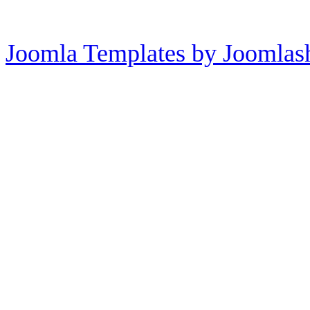
Joomla Templates by Joomlas