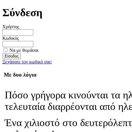
Σύνδεση
Χρήστης
Κωδικός
Να με θυμάσαι
Ξεχάσατε τον κωδικό σας;
Με δυο λόγια
Πόσο γρήγορα κινούνται τα η
τελευταία διαρρέονται από ηλ
Ένα χιλιοστό στο δευτερόλεπτ