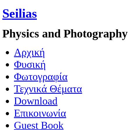
Seilias
Physics and Photography
Aρχική
Φυσική
Φωτογραφία
Τεχνικά Θέματα
Download
Επικοινωνία
Guest Book