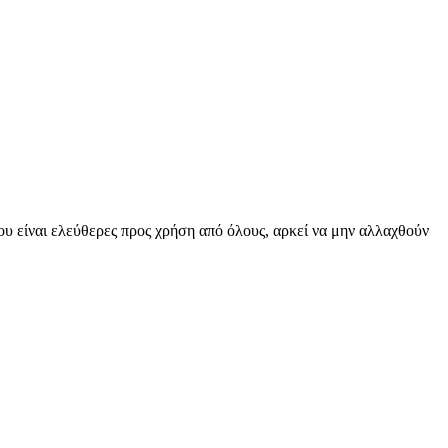
υ είναι ελεύθερες προς χρήση από όλους, αρκεί να μην αλλαχθούν