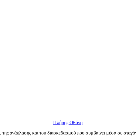
Πλήρης Οθόνη
, της ανάκλασης και του διασκεδασμού που συμβαίνει μέσα σε σταγόνε