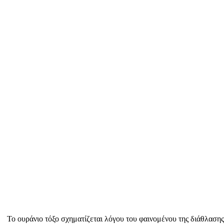
Το ουράνιο τόξο σχηματίζεται λόγου του φαινομένου της διάθλασης