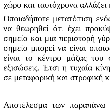
χώρο και ταυτόχρονα αλλάζει
Οποιαδήποτε μετατόπιση ενό
να θεωρηθεί ότι έχει προκ
σημείο και μια περιστορή γύρ
σημείο μπορεί να είναι οποι
είναι το κέντρο μάζας του
εξισώσεις. Έτσι η τυχαία κί
σε μεταφορική και στροφική κ
Αποτέλεσμα των παραπάνω ε