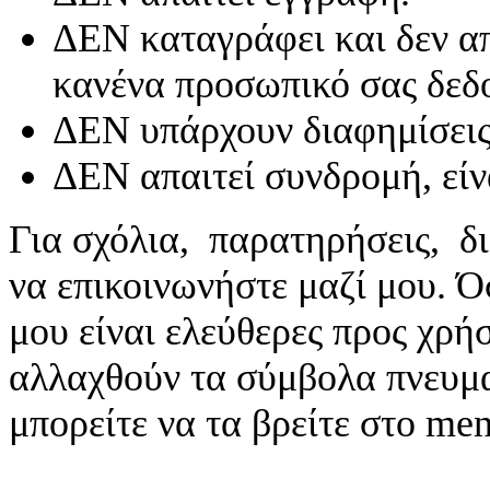
ΔΕΝ καταγράφει και δεν απ
κανένα προσωπικό σας δεδ
ΔΕΝ υπάρχουν διαφημίσεις
ΔΕΝ απαιτεί συνδρομή, είν
Για σχόλια, παρατηρήσεις, δι
να επικοινωνήστε μαζί μου. 
μου είναι ελεύθερες προς χρή
αλλαχθούν τα σύμβολα πνευματ
μπορείτε να τα βρείτε στο me