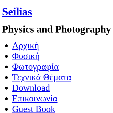
Seilias
Physics and Photography
Aρχική
Φυσική
Φωτογραφία
Τεχνικά Θέματα
Download
Επικοινωνία
Guest Book