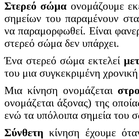
Στερεό σώμα
ονομάζουμε εκε
σημείων του παραμένουν στα
να παραμορφωθεί. Είναι φανε
στερεό σώμα δεν υπάρχει.
Ένα στερεό σώμα εκτελεί
με
του μια συγκεκριμένη χρονική
Μια κίνηση ονομάζεται
στρ
ονομάζεται άξονας) της οποία
ενώ τα υπόλοιπα σημεία του 
Σύνθετη
κίνηση έχουμε όταν