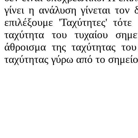
γίνει η ανάλυση γίνεται τον 
επιλέξουμε 'Ταχύτητες' τότ
ταχύτητα του τυχαίου σημε
άθροισμα της ταχύτητας του
ταχύτητας γύρω από το σημείο