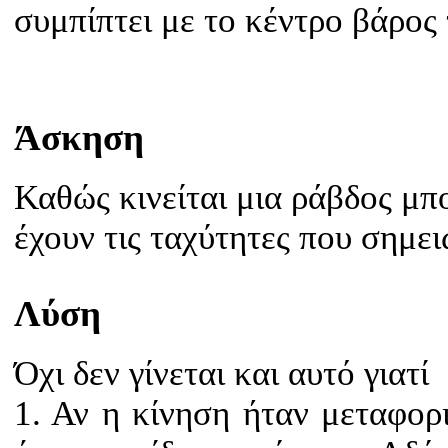
συμπίπτει με το κέντρο βάρος
Άσκηση
Καθώς κινείται μια ράβδος μπο
έχουν τις ταχύτητες που σημε
Λύση
Όχι δεν γίνεται και αυτό γιατί
1. Αν η κίνηση ήταν μεταφορ