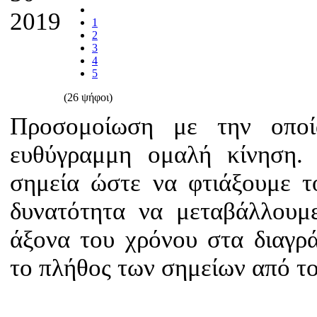
2019
1
2
3
4
5
(26 ψήφοι)
Προσομοίωση με την οποί
ευθύγραμμη ομαλή κίνηση.
σημεία ώστε να φτιάξουμε τ
δυνατότητα να μεταβάλλουμ
άξονα του χρόνου στα διαγ
το πλήθος των σημείων από το