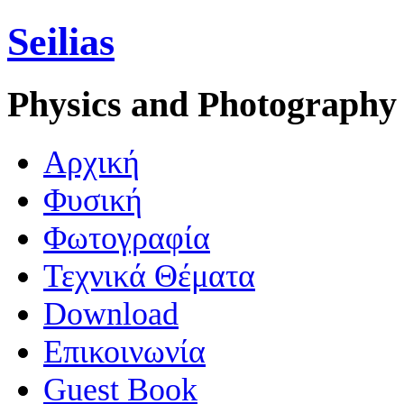
Seilias
Physics and Photography
Aρχική
Φυσική
Φωτογραφία
Τεχνικά Θέματα
Download
Επικοινωνία
Guest Book