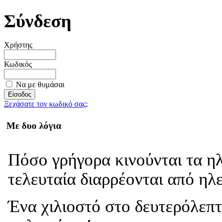
Σύνδεση
Χρήστης
Κωδικός
Να με θυμάσαι
Ξεχάσατε τον κωδικό σας;
Με δυο λόγια
Πόσο γρήγορα κινούνται τα η
τελευταία διαρρέονται από ηλ
Ένα χιλιοστό στο δευτερόλεπτ