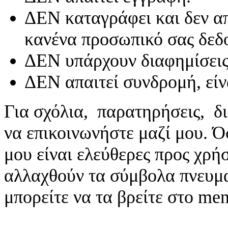
ΔΕΝ καταγράφει και δεν απ
κανένα προσωπικό σας δεδ
ΔΕΝ υπάρχουν διαφημίσεις
ΔΕΝ απαιτεί συνδρομή, είν
Για σχόλια, παρατηρήσεις, δι
να επικοινωνήστε μαζί μου. 
μου είναι ελεύθερες προς χρή
αλλαχθούν τα σύμβολα πνευματ
μπορείτε να τα βρείτε στο me