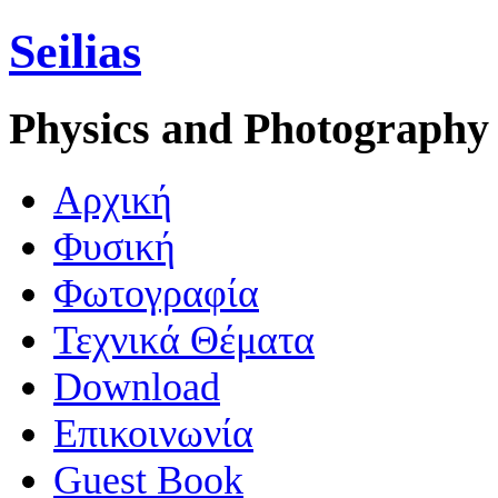
Seilias
Physics and Photography
Aρχική
Φυσική
Φωτογραφία
Τεχνικά Θέματα
Download
Επικοινωνία
Guest Book