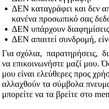
ΔΕΝ καταγράφει και δεν απ
κανένα προσωπικό σας δεδ
ΔΕΝ υπάρχουν διαφημίσεις
ΔΕΝ απαιτεί συνδρομή, είν
Για σχόλια, παρατηρήσεις, δι
να επικοινωνήστε μαζί μου. 
μου είναι ελεύθερες προς χρή
αλλαχθούν τα σύμβολα πνευματ
μπορείτε να τα βρείτε στο me