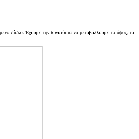
ενο δίσκο. Έχουμε την δυνατόητα να μεταβάλλουμε το ύψος, το