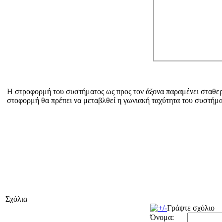
H στροφορμή του συστήματος ως προς τον άξονα παραμένει σταθερή
στοφορμή θα πρέπει να μεταβλθεί η γωνιακή ταχύτητα του συστήμα
Σχόλια
Γράψτε σχόλιο
Όνομα: