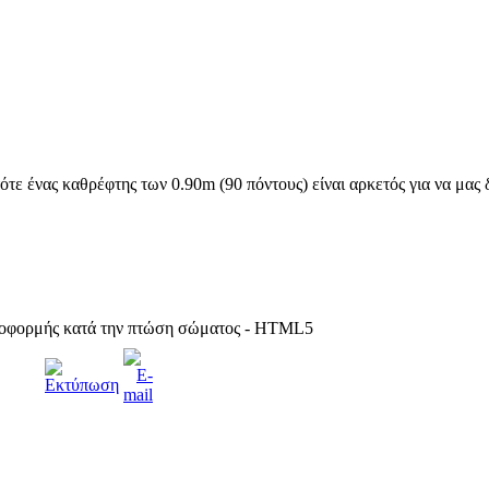
ότε ένας καθρέφτης των 0.90m (90 πόντους) είναι αρκετός για να μας
οφορμής κατά την πτώση σώματος - HTML5