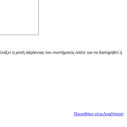
άζει η ροπή αδράνειας του συστήματος οπότε για να διατηρηθεί η
Προσθήκη νέου
Αναζήτηση