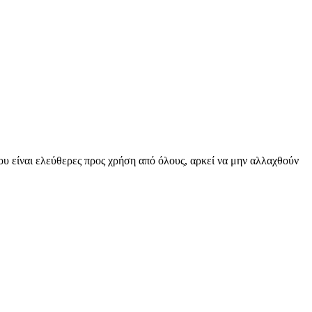
υ είναι ελεύθερες προς χρήση από όλους, αρκεί να μην αλλαχθούν