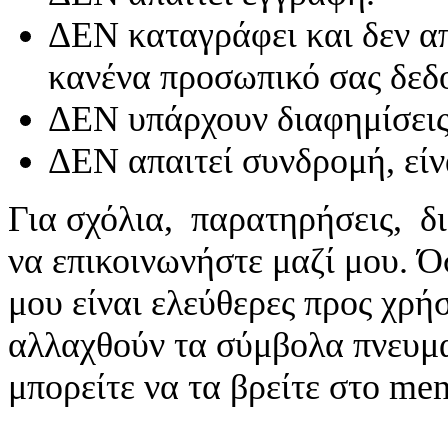
ΔΕΝ καταγράφει και δεν απ
κανένα προσωπικό σας δεδ
ΔΕΝ υπάρχουν διαφημίσεις
ΔΕΝ απαιτεί συνδρομή, είν
Για σχόλια, παρατηρήσεις, δι
να επικοινωνήστε μαζί μου. 
μου είναι ελεύθερες προς χρή
αλλαχθούν τα σύμβολα πνευματ
μπορείτε να τα βρείτε στο me