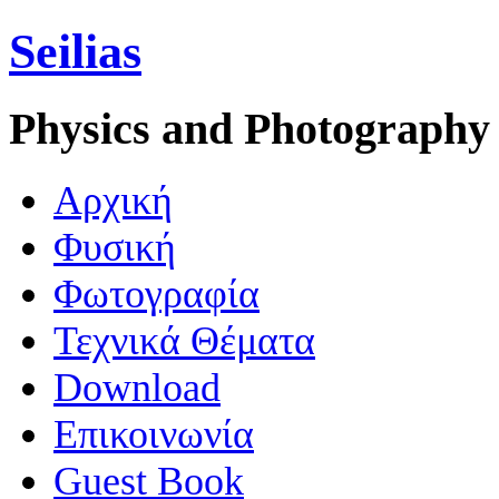
Seilias
Physics and Photography
Aρχική
Φυσική
Φωτογραφία
Τεχνικά Θέματα
Download
Επικοινωνία
Guest Book