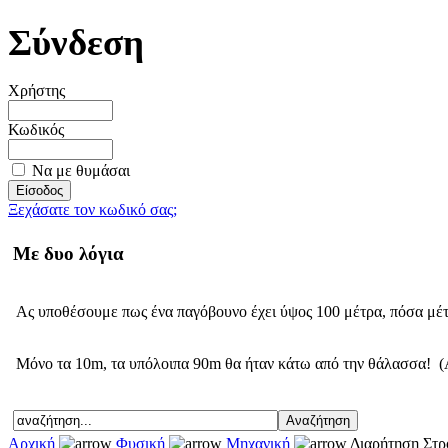
Σύνδεση
Χρήστης
Κωδικός
Να με θυμάσαι
Ξεχάσατε τον κωδικό σας;
Με δυο λόγια
Ας υποθέσουμε πως ένα παγόβουνο έχει ύψος 100 μέτρα, πόσα μέ
Μόνο τα 10m, τα υπόλοιπα 90m θα ήταν κάτω από την θάλασσα! (
Αρχική
Φυσική
Μηχανική
Διαρήτηση Στρ