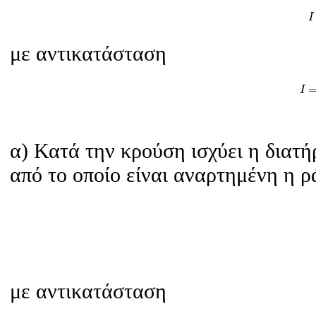
I
με αντικατάσταση
I
α) Κατά την κρούση ισχύει η διατ
από το οποίο είναι αναρτημένη η ρ
με αντικατάσταση