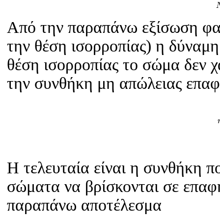
Από την παραπάνω εξίσωση φαί
την θέση ισορροπίας) η δύναμ
θέση ισορροπίας το σώμα δεν 
την συνθήκη μη απώλειας επαφ
Η τελευταία είναι η συνθήκη πο
σώματα να βρίσκονται σε επαφή
παραπάνω αποτέλεσμα