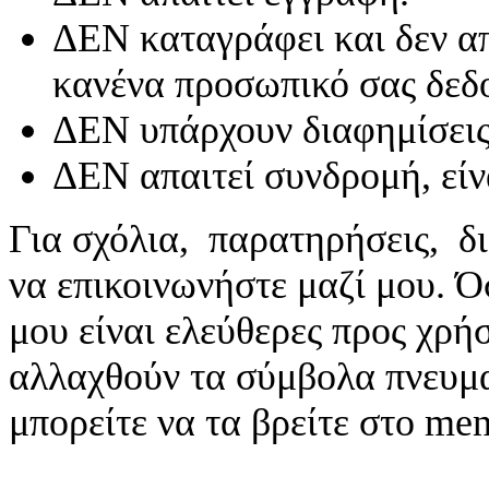
ΔΕΝ καταγράφει και δεν απ
κανένα προσωπικό σας δεδ
ΔΕΝ υπάρχουν διαφημίσεις
ΔΕΝ απαιτεί συνδρομή, είν
Για σχόλια, παρατηρήσεις, δι
να επικοινωνήστε μαζί μου. 
μου είναι ελεύθερες προς χρή
αλλαχθούν τα σύμβολα πνευματ
μπορείτε να τα βρείτε στο me