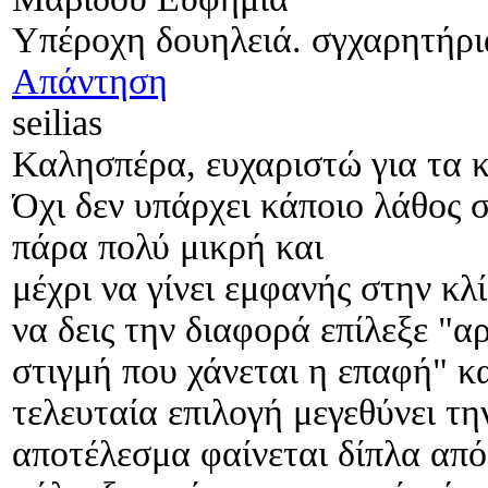
Υπέροχη δουηλειά. σγχαρητήρι
Απάντηση
seilias
Καλησπέρα, ευχαριστώ για τα 
Όχι δεν υπάρχει κάποιο λάθος 
πάρα πολύ μικρή και
μέχρι να γίνει εμφανής στην κλ
να δεις την διαφορά επίλεξε "
στιγμή που χάνεται η επαφή" 
τελευταία επιλογή μεγεθύνει τη
αποτέλεσμα φαίνεται δίπλα από 