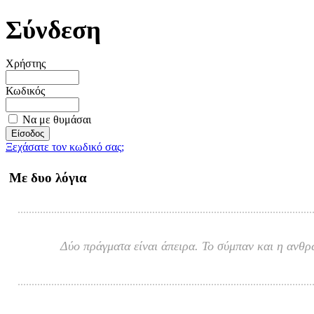
Σύνδεση
Χρήστης
Κωδικός
Να με θυμάσαι
Ξεχάσατε τον κωδικό σας;
Με δυο λόγια
Δύο πράγματα είναι άπειρα. Το σύμπαν και η ανθρ