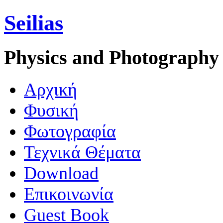
Seilias
Physics and Photography
Aρχική
Φυσική
Φωτογραφία
Τεχνικά Θέματα
Download
Επικοινωνία
Guest Book