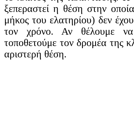
ξεπεραστεί η θέση στην οποί
μήκος του ελατηρίου) δεν έχο
τον χρόνο. Αν θέλουμε να
τοποθετούμε τον δρομέα της κ
αριστερή θέση.