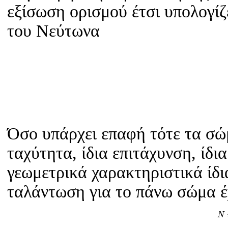
εξίσωση ορισμού έτσι υπολογίζ
του Νεύτωνα
Όσο υπάρχει επαφή τότε τα σώμ
ταχύτητα, ίδια επιτάχυνση, ίδι
γεωμετρικά χαρακτηριστικά ίδι
ταλάντωση για το πάνω σώμα 
N