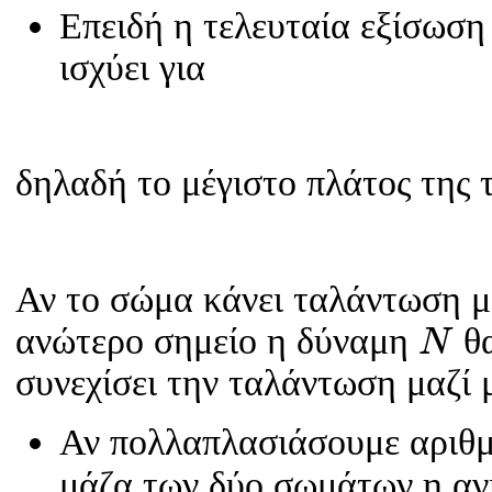
Επειδή η τελευταία εξίσωση 
ισχύει για
δηλαδή το μέγιστο πλάτος της 
Αν το σώμα κάνει ταλάντωση μ
N
ανώτερο σημείο η δύναμη
θα
N
συνεχίσει την ταλάντωση μαζί 
Αν πολλαπλασιάσουμε αριθμ
μάζα των δύο σωμάτων η α