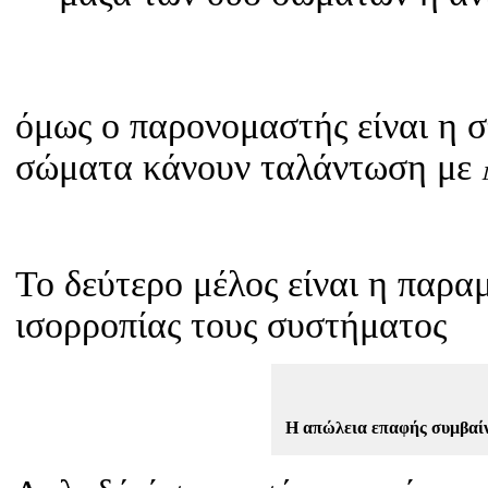
όμως ο παρονομαστής είναι η σ
σώματα κάνουν ταλάντωση με
To δεύτερο μέλος είναι η πα
ισορροπίας τους συστήματος
Η απώλεια επαφής συμβαίν