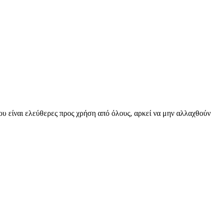
υ είναι ελεύθερες προς χρήση από όλους, αρκεί να μην αλλαχθούν