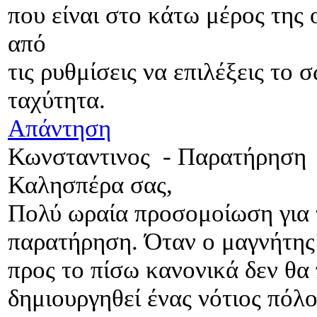
που είναι στο κάτω μέρος της 
από
τις ρυθμίσεις να επιλέξεις το 
ταχύτητα.
Απάντηση
Κωνσταντινος
-
Παρατήρηση
Καλησπέρα σας,
Πολύ ωραία προσομοίωση για 
παρατήρηση. Όταν ο μαγνήτης
προς το πίσω κανονικά δεν θα
δημιουργηθεί ένας νότιος πό