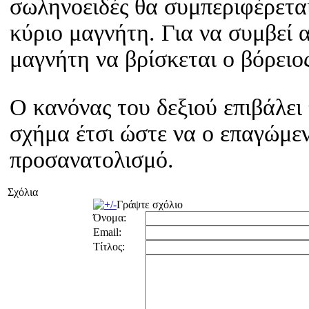
σωληνοειδές θα συμπεριφέρεται
κύριο μαγνήτη. Για να συμβεί α
μαγνήτη να βρίσκεται ο βόρειο
Ο κανόνας του δεξιού επιβάλει 
σχήμα έτσι ώστε να ο επαγώμε
προσανατολισμό.
Σχόλια
Γράψτε σχόλιο
Όνομα:
Email:
Τίτλος: