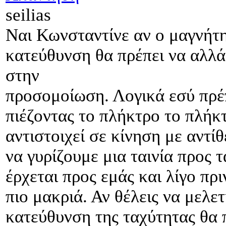
seilias
Ναι Κωνσταντίνε αν ο μαγνήτης
κατεύθυνση θα πρέπει να αλλάζ
στην
προσομοίωση. Λογικά εσύ πρέπ
πιέζοντας το πλήκτρο το πλήκ
αντιστοιχεί σε κίνηση με αντί
να γυρίζουμε μια ταινία προς 
έρχεται προς εμάς και λίγο πρ
πιο μακριά. Αν θέλεις να μελε
κατεύθυνση της ταχύτητας θα 