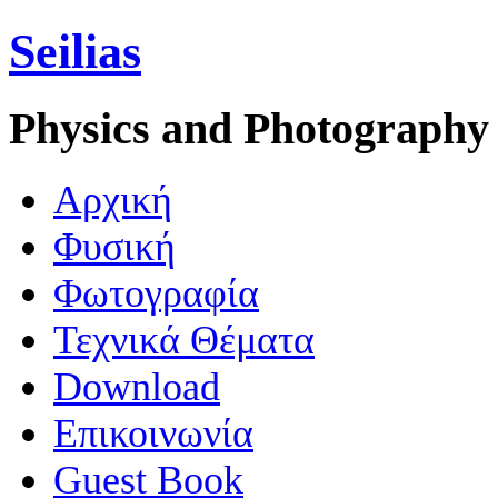
Seilias
Physics and Photography
Aρχική
Φυσική
Φωτογραφία
Τεχνικά Θέματα
Download
Επικοινωνία
Guest Book