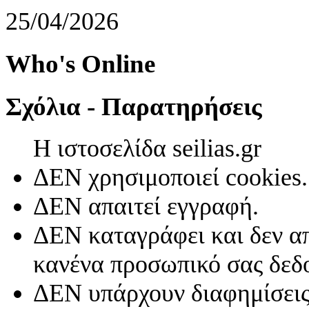
25/04/2026
Who's Online
Σχόλια - Παρατηρήσεις
Η ιστοσελίδα seilias.gr
ΔΕΝ χρησιμοποιεί cookies.
ΔΕΝ απαιτεί εγγραφή.
ΔΕΝ καταγράφει και δεν απ
κανένα προσωπικό σας δεδ
ΔΕΝ υπάρχουν διαφημίσεις