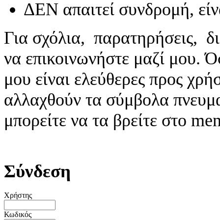
ΔΕΝ απαιτεί συνδρομή, είν
Για σχόλια, παρατηρήσεις, δι
να επικοινωνήστε μαζί μου. 
μου είναι ελεύθερες προς χρή
αλλαχθούν τα σύμβολα πνευματ
μπορείτε να τα βρείτε στο me
Σύνδεση
Χρήστης
Κωδικός