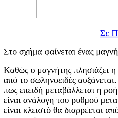
Σε 
Στο σχήμα φαίνεται ένας μαγνή
Καθώς ο μαγνήτης πλησιάζει η
από το σωληνοειδές αυξάνεται.
πως επειδή μεταβάλλεται η ρο
είναι ανάλογη του ρυθμού μετ
είναι κλειστό θα διαρρέεται απ