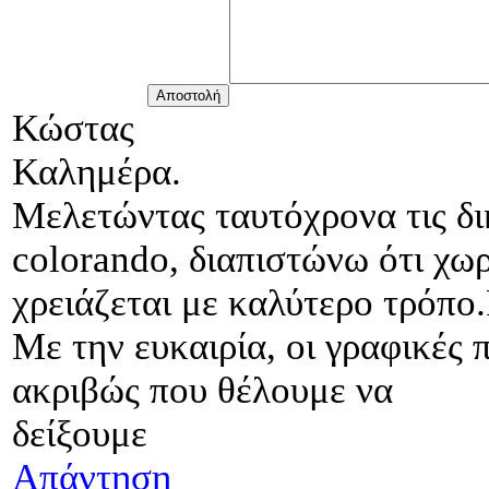
Κώστας
Καλημέρα.
Μελετώντας ταυτόχρονα τις δι
colorando, διαπιστώνω ότι χωρ
χρειάζεται με καλύτερο τρόπο.
Με την ευκαιρία, οι γραφικές 
ακριβώς που θέλουμε να
δείξουμε
Απάντηση