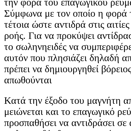
την φορά του επαγωγικού ρεύμα
Σύμφωνα με τον οποίο η φορά 
τέτοια ώστε αντιδρά στις αιτί
ροής. Για να προκύψει αντίδρα
το σωληνηειδές να συμπεριφέρε
αυτόν που πλησιάζει δηλαδή απ
πρέπει να δημιουργηθεί βόρειο
απωθούνται
Κατά την έξοδο του μαγνήτη α
μειώνεται και το επαγωγικό ρε
προσπαθήσει να αντιδράσει σε 