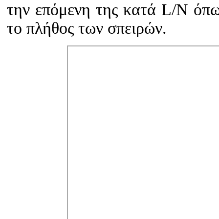
την επόμενη της κατά L/N όπω
το πλήθος των σπειρών.