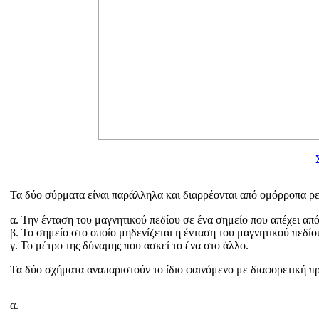
Τα δύο σύρματα είναι παράλληλα και διαρρέονται από ομόρροπα 
α. Την ένταση του μαγνητικού πεδίου σε ένα σημείο που απέχει α
β. Το σημείο στο οποίο μηδενίζεται η ένταση του μαγνητικού πεδίο
γ. Το μέτρο της δύναμης που ασκεί το ένα στο άλλο.
Τα δύο σχήματα αναπαριστούν το ίδιο φαινόμενο με διαφορετική π
α.