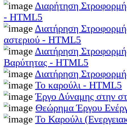
Διαρήτηση Στροφορμής
- HTML5
Διατήρηση Στροφορμής
αστεριού - HTML5
Διατήρηση Στροφορμής
Βαρύτητας - HTML5
Διατήρηση Στροφορμ
Το καρούλι - HTML5
Έργο Δύναμης στην σ
Θεώρημα Έργου Ενέρ
Το Καρούλι (Ενεργει