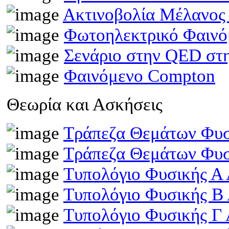
Ακτινοβολία Μέλανος
Φωτοηλεκτρικό Φαινό
Σενάριο στην QED στη
Φαινόμενο Compton
Θεωρία και Ασκήσεις
Τράπεζα Θεμάτων Φυσ
Τράπεζα Θεμάτων Φυσ
Τυπολόγιο Φυσικής Α 
Τυπολόγιο Φυσικής Β
Τυπολόγιο Φυσικής Γ 