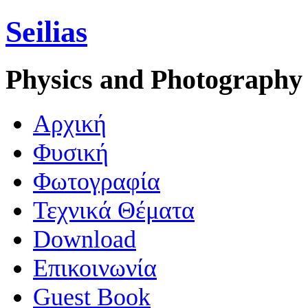
Seilias
Physics and Photography
Aρχική
Φυσική
Φωτογραφία
Τεχνικά Θέματα
Download
Επικοινωνία
Guest Book