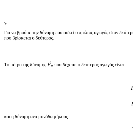
γ.
Για να βρούμε την δύναμη που ασκεί ο πρώτος αγωγός στον δεύτερ
που βρίσκεται ο δεύτερος.
F
→
2
Το μέτρο της δύναμης
που δέχεται ο δεύτερος αγωγός είναι
F
2
και η δύναμη ανα μονάδα μήκους