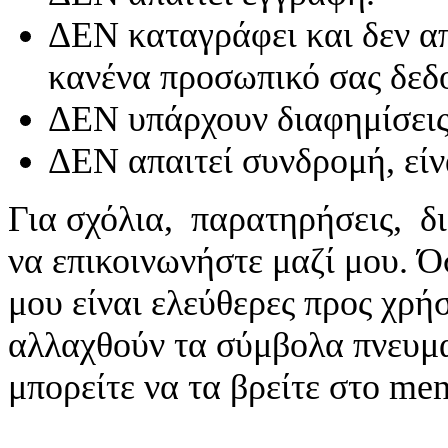
ΔΕΝ καταγράφει και δεν απ
κανένα προσωπικό σας δεδ
ΔΕΝ υπάρχουν διαφημίσεις
ΔΕΝ απαιτεί συνδρομή, είν
Για σχόλια, παρατηρήσεις, δι
να επικοινωνήστε μαζί μου. 
μου είναι ελεύθερες προς χρή
αλλαχθούν τα σύμβολα πνευματ
μπορείτε να τα βρείτε στο me