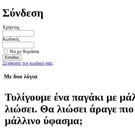
Σύνδεση
Χρήστης
Κωδικός
Να με θυμάσαι
Ξεχάσατε τον κωδικό σας;
Με δυο λόγια
Τυλίγουμε ένα παγάκι με μά
λιώσει. Θα λιώσει άραγε πιο
μάλλινο ύφασμα;