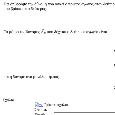
Για να βρούμε την δύναμη που ασκεί ο πρώτος αγωγός στον δεύτερ
που βρίσκεται ο δεύτερος.
F
→
2
Το μέτρο της δύναμης
που δέχεται ο δεύτερος αγωγός είναι
F
2
και η δύναμη ανα μονάδα μήκους
Σχόλια
Γράψτε σχόλιο
Όνομα:
Email: