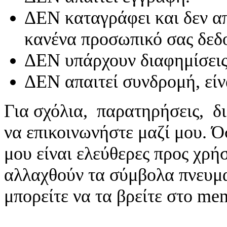
ΔΕΝ καταγράφει και δεν απ
κανένα προσωπικό σας δεδ
ΔΕΝ υπάρχουν διαφημίσεις
ΔΕΝ απαιτεί συνδρομή, είν
Για σχόλια, παρατηρήσεις, δι
να επικοινωνήστε μαζί μου. 
μου είναι ελεύθερες προς χρή
αλλαχθούν τα σύμβολα πνευματ
μπορείτε να τα βρείτε στο me