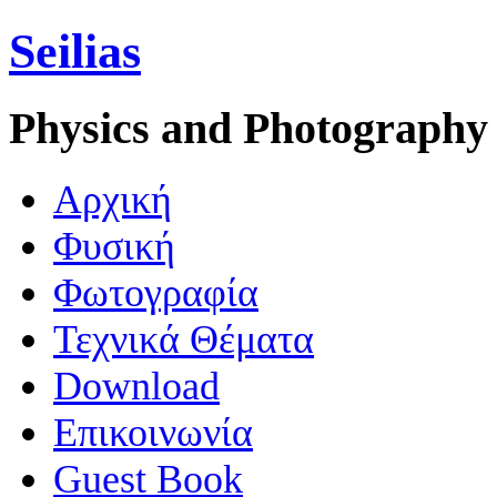
Seilias
Physics and Photography
Aρχική
Φυσική
Φωτογραφία
Τεχνικά Θέματα
Download
Επικοινωνία
Guest Book