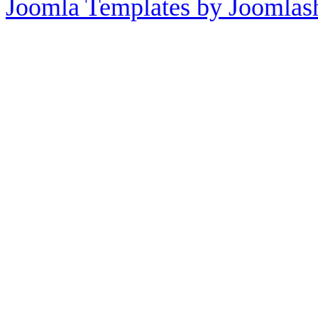
Joomla Templates by Joomlas