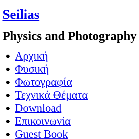
Seilias
Physics and Photography
Aρχική
Φυσική
Φωτογραφία
Τεχνικά Θέματα
Download
Επικοινωνία
Guest Book