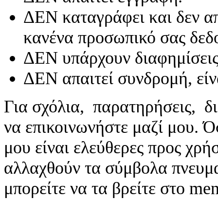
ΔΕΝ καταγράφει και δεν απ
κανένα προσωπικό σας δεδ
ΔΕΝ υπάρχουν διαφημίσεις
ΔΕΝ απαιτεί συνδρομή, είν
Για σχόλια, παρατηρήσεις, δι
να επικοινωνήστε μαζί μου. 
μου είναι ελεύθερες προς χρή
αλλαχθούν τα σύμβολα πνευματ
μπορείτε να τα βρείτε στο me