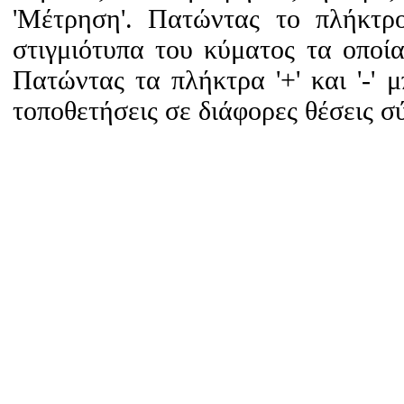
'Μέτρηση'. Πατώντας το πλήκτρ
στιγμιότυπα του κύματος τα οποία
Πατώντας τα πλήκτρα '+' και '-' 
τοποθετήσεις σε διάφορες θέσεις σ