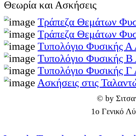
Θεωρία και Ασκήσεις
Τράπεζα Θεμάτων Φυσ
Τράπεζα Θεμάτων Φυσ
Τυπολόγιο Φυσικής Α 
Τυπολόγιο Φυσικής Β
Τυπολόγιο Φυσικής Γ 
Ασκήσεις στις Ταλαντ
© by Σιτσα
1o Γενικό Λ