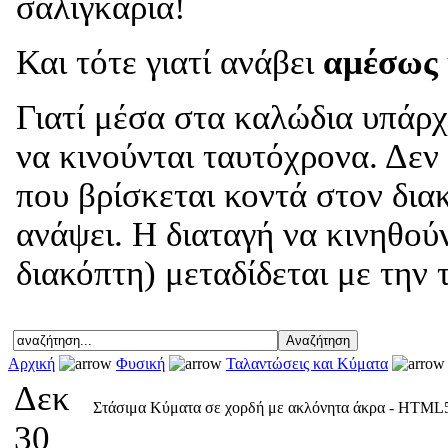
σαλιγκάρια!
Και τότε γιατί ανάβει
αμέσως
Γιατί μέσα στα καλώδια υπάρχ
να κινούνται ταυτόχρονα. Δεν
που βρίσκεται κοντά στον δια
ανάψει. Η διαταγή να κινηθού
διακόπτη) μεταδίδεται με την 
Αρχική
Φυσική
Ταλαντώσεις και Κύματα
Δεκ
Στάσιμα Κύματα σε χορδή με ακλόνητα άκρα - HTML
30