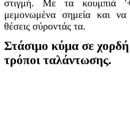
στιγμή. Με τα κουμπιά '+
μεμονωμένα σημεία και να 
θέσεις σύροντάς τα.
Στάσιμο κύμα σε χορδή
τρόποι ταλάντωσης.