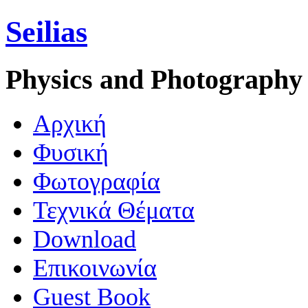
Seilias
Physics and Photography
Aρχική
Φυσική
Φωτογραφία
Τεχνικά Θέματα
Download
Επικοινωνία
Guest Book