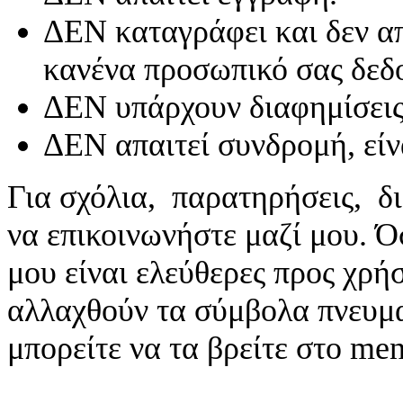
ΔΕΝ καταγράφει και δεν απ
κανένα προσωπικό σας δεδ
ΔΕΝ υπάρχουν διαφημίσεις
ΔΕΝ απαιτεί συνδρομή, είν
Για σχόλια, παρατηρήσεις, δι
να επικοινωνήστε μαζί μου. 
μου είναι ελεύθερες προς χρή
αλλαχθούν τα σύμβολα πνευματ
μπορείτε να τα βρείτε στο me