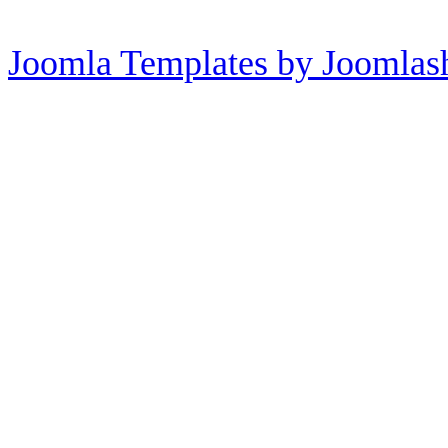
Joomla Templates by Joomlas