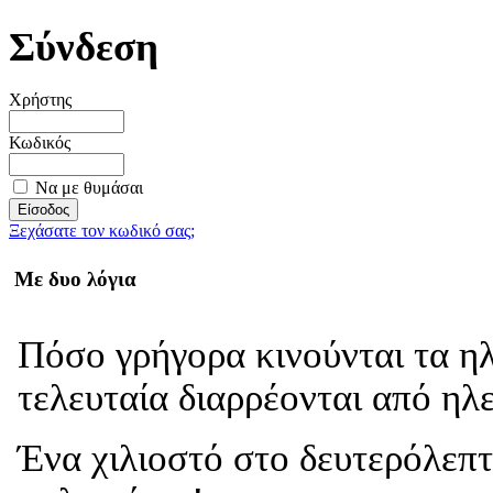
Σύνδεση
Χρήστης
Κωδικός
Να με θυμάσαι
Ξεχάσατε τον κωδικό σας;
Με δυο λόγια
Πόσο γρήγορα κινούνται τα η
τελευταία διαρρέονται από ηλ
Ένα χιλιοστό στο δευτερόλεπτ