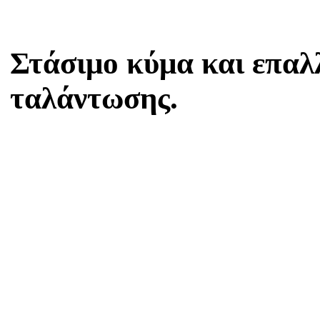
Στάσιμο κύμα και επαλ
ταλάντωσης.