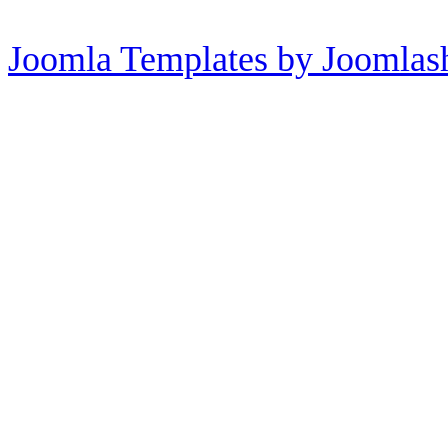
Joomla Templates by Joomlas