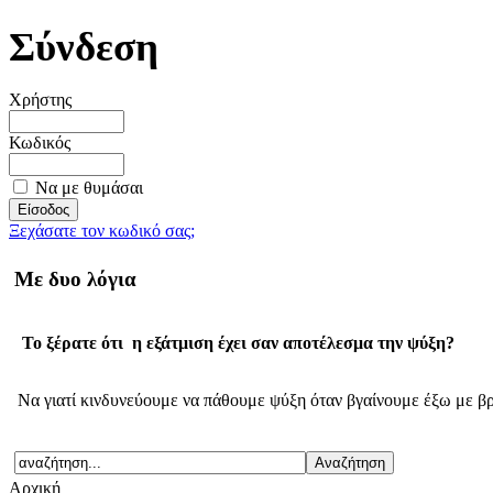
Σύνδεση
Χρήστης
Κωδικός
Να με θυμάσαι
Ξεχάσατε τον κωδικό σας;
Με δυο λόγια
Το ξέρατε ότι η εξάτμιση έχει σαν αποτέλεσμα την ψύξη?
Να γιατί κινδυνεύουμε να πάθουμε ψύξη όταν βγαίνουμε έξω με βρ
Αρχική