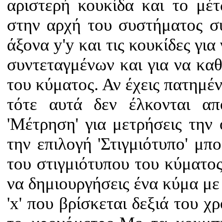
αριστερή κουκίδα και το μέ
στην αρχή του συστήματος σ
άξονα y'y και τις κουκίδες γι
συντεταγμένων και για να καθ
του κύματος. Αν έχεις πατημέν
τότε αυτά δεν έλκονται απ
'Μέτρηση' για μετρήσεις την
την επιλογή 'Στιγμιότυπο' μπ
του στιγμιότυπου του κύματος
να δημιουργήσεις ένα κύμα με
'x' που βρίσκεται δεξιά του χ