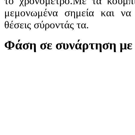
το χρονόμετρο.Με τα κουμπιά
μεμονωμένα σημεία και να 
θέσεις σύροντάς τα.
Φάση σε συνάρτηση με 