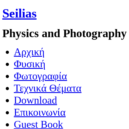
Seilias
Physics and Photography
Aρχική
Φυσική
Φωτογραφία
Τεχνικά Θέματα
Download
Επικοινωνία
Guest Book