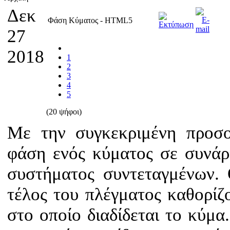
Δεκ
Φάση Κύματος - HTML5
27
2018
1
2
3
4
5
(20 ψήφοι)
Με την συγκεκριμένη προσο
φάση ενός κύματος σε συνάρ
συστήματος συντεταγμένων. 
τέλος του πλέγματος καθορίζ
στο οποίο διαδίδεται το κύμα