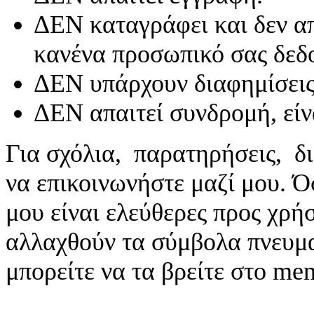
ΔΕΝ καταγράφει και δεν απ
κανένα προσωπικό σας δεδ
ΔΕΝ υπάρχουν διαφημίσεις
ΔΕΝ απαιτεί συνδρομή, είν
Για σχόλια, παρατηρήσεις, δι
να επικοινωνήστε μαζί μου. 
μου είναι ελεύθερες προς χρή
αλλαχθούν τα σύμβολα πνευματ
μπορείτε να τα βρείτε στο me