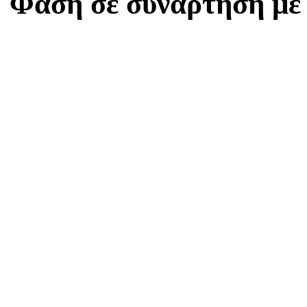
Φάση σε συνάρτηση με 