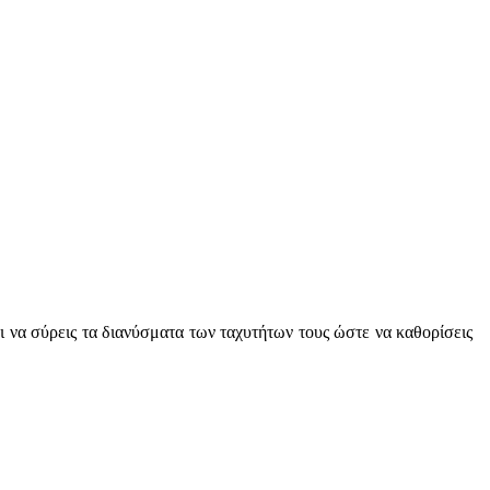
 να σύρεις τα διανύσματα των ταχυτήτων τους ώστε να καθορίσεις