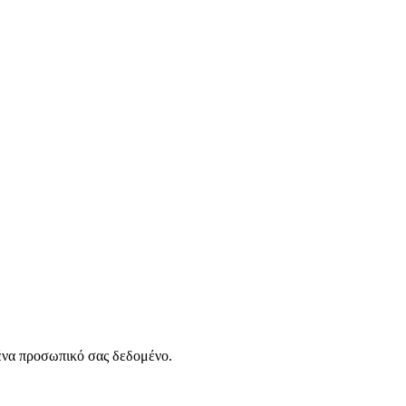
νένα προσωπικό σας δεδομένο.