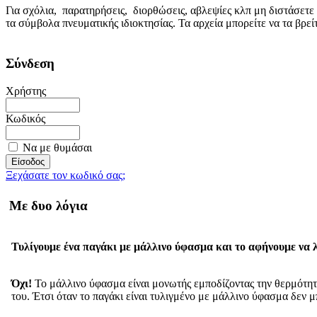
Για σχόλια, παρατηρήσεις, διορθώσεις, αβλεψίες κλπ μη διστάσετε
τα σύμβολα πνευματικής ιδιοκτησίας. Τα αρχεία μπορείτε να τα βρε
Σύνδεση
Χρήστης
Κωδικός
Να με θυμάσαι
Ξεχάσατε τον κωδικό σας;
Με δυο λόγια
Τυλίγουμε ένα παγάκι με μάλλινο ύφασμα και το αφήνουμε να λ
Όχι!
Το μάλλινο ύφασμα είναι μονωτής εμποδίζοντας την θερμότητα
του. Έτσι όταν το παγάκι είναι τυλιγμένο με μάλλινο ύφασμα δεν μ