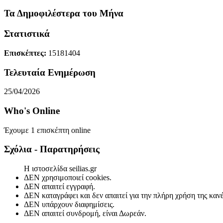
Τα Δημοφιλέστερα του Μήνα
Στατιστικά
Επισκέπτες:
15181404
Τελευταία Ενημέρωση
25/04/2026
Who's Online
Έχουμε 1 επισκέπτη online
Σχόλια - Παρατηρήσεις
Η ιστοσελίδα seilias.gr
ΔΕΝ χρησιμοποιεί cookies.
ΔΕΝ απαιτεί εγγραφή.
ΔΕΝ καταγράφει και δεν απαιτεί για την πλήρη χρήση της κα
ΔΕΝ υπάρχουν διαφημίσεις.
ΔΕΝ απαιτεί συνδρομή, είναι Δωρεάν.