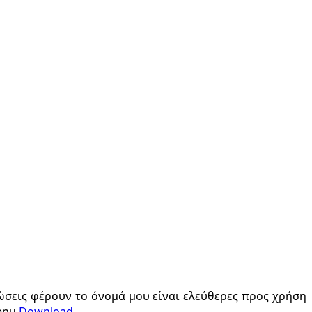
ώσεις φέρουν το όνομά μου είναι ελεύθερες προς χρήση
menu
Download
.