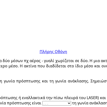
Πλήρης Οθόνη
 δύο μέσων πχ αέρας - γυαλί χωρίζεται σε δύο. Η μια ακτ
τερο μέσο. Η ακτίνα που διαδίδεται στο ίδιο μέσο και ο
η γωνία πρόσπτωσης και τη γωνία ανάκλασης. Σημειώσ
ρόπτωσης ή εναλλακτικά την πίσω πλευρά του LASER) και
ωνία πρόσπτωσης είναι
τη γωνία ανάκλαση