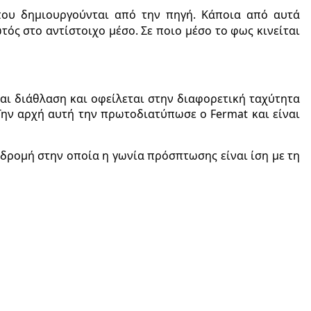
που δημιουργούνται από την πηγή. Κάποια από αυτά
ός στο αντίστοιχο μέσο. Σε ποιο μέσο το φως κινείται
αι διάθλαση και οφείλεται στην διαφορετική ταχύτητα
Την αρχή αυτή την πρωτοδιατύπωσε ο Fermat και είναι
αδρομή στην οποία η γωνία πρόσπτωσης είναι ίση με τη