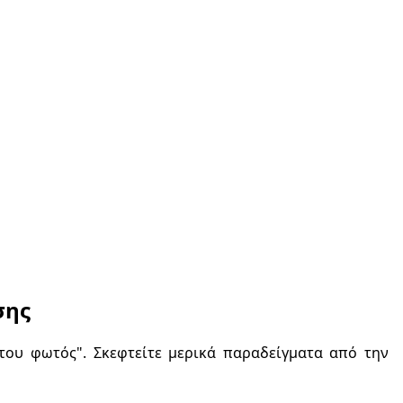
σης
του φωτός". Σκεφτείτε μερικά παραδείγματα από την