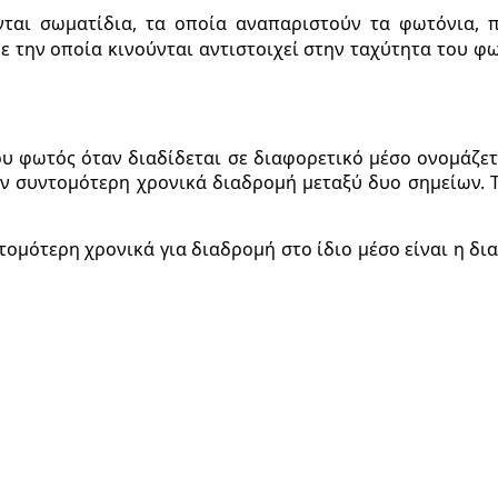
ται σωματίδια, τα οποία αναπαριστούν τα φωτόνια, 
 την οποία κινούνται αντιστοιχεί στην ταχύτητα του φωτ
ου φωτός όταν διαδίδεται σε διαφορετικό μέσο ονομάζετ
ην συντομότερη χρονικά διαδρομή μεταξύ δυο σημείων. 
ομότερη χρονικά για διαδρομή στο ίδιο μέσο είναι η δι