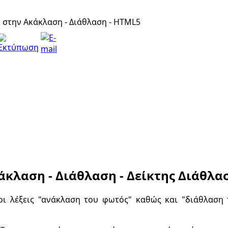
 στην Ακάκλαση - Διάθλαση - HTML5
άκλαση - Διάθλαση - Δείκτης Διάθλα
οι λέξεις "ανάκλαση του φωτός" καθώς και "διάθλαση 