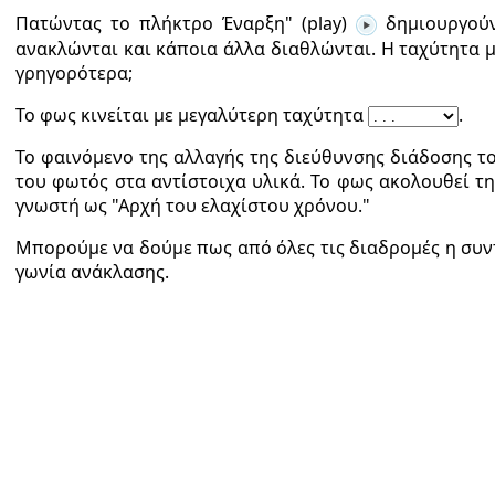
Πατώντας το πλήκτρο Έναρξη" (play)
δημιουργούν
ανακλώνται και κάποια άλλα διαθλώνται. Η ταχύτητα με
γρηγορότερα;
Το φως κινείται με μεγαλύτερη ταχύτητα
.
Το φαινόμενο της αλλαγής της διεύθυνσης διάδοσης τ
του φωτός στα αντίστοιχα υλικά. Το φως ακολουθεί τ
γνωστή ως "Αρχή του ελαχίστου χρόνου."
Μπορούμε να δούμε πως από όλες τις διαδρομές η συντ
γωνία ανάκλασης.