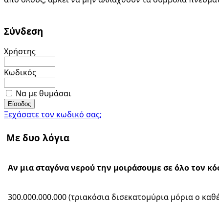
Σύνδεση
Χρήστης
Κωδικός
Να με θυμάσαι
Ξεχάσατε τον κωδικό σας;
Με δυο λόγια
Αν μια σταγόνα νερού την μοιράσουμε σε όλο τον κό
300.000.000.000 (τριακόσια δισεκατομύρια μόρια ο καθ