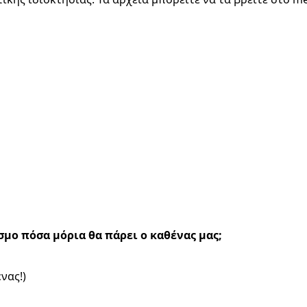
σμο πόσα μόρια θα πάρει ο καθένας μας;
ένας!)