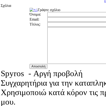
Σχόλια
Γράψτε σχόλιο
Όνομα:
Email:
Τίτλος:
Spyros
-
Αργή προβολή
Συγχαρητήρια για την καταπληκ
Χρησιμοποιώ κατά κόρον τις 
μου.