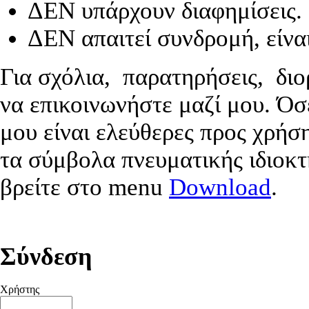
ΔΕΝ υπάρχουν διαφημίσεις.
ΔΕΝ απαιτεί συνδρομή, είνα
Για σχόλια, παρατηρήσεις, διο
να επικοινωνήστε μαζί μου. Ό
μου είναι ελεύθερες προς χρήσ
τα σύμβολα πνευματικής ιδιοκτ
βρείτε στο menu
Download
.
Σύνδεση
Χρήστης