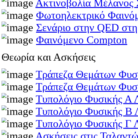
Ακτινοβολία Μέλανος
Φωτοηλεκτρικό Φαινό
Σενάριο στην QED στη
Φαινόμενο Compton
Θεωρία και Ασκήσεις
Τράπεζα Θεμάτων Φυσ
Τράπεζα Θεμάτων Φυσ
Τυπολόγιο Φυσικής Α 
Τυπολόγιο Φυσικής Β 
Τυπολόγιο Φυσικής Γ 
Ασκήσεις στις Ταλαντώ