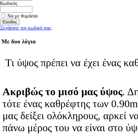
Κωδικός
Να με θυμάσαι
Ξεχάσατε τον κωδικό σας;
Με δυο λόγια
Τι ύψος πρέπει να έχει ένας κα
Ακριβώς το μισό μας ύψος
. Δ
τότε ένας καθρέφτης των 0.90m 
μας δείξει ολόκληρους, αρκεί ν
πάνω μέρος του να είναι στο ύ