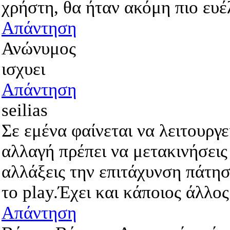
χρήστη, θα ήταν ακόμη πιο ευ
Απάντηση
Ανώνυμος
ισχυει
Απάντηση
seilias
Σε εμένα φαίνεται να λειτουργε
αλλαγή πρέπει να μετακινήσεις
αλλάξεις την επιτάχυνση πάτησ
το play.Έχει και κάποιος άλλος
Απάντηση