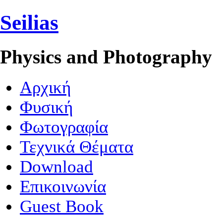
Seilias
Physics and Photography
Aρχική
Φυσική
Φωτογραφία
Τεχνικά Θέματα
Download
Επικοινωνία
Guest Book