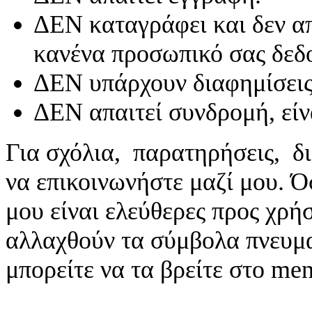
ΔΕΝ καταγράφει και δεν απ
κανένα προσωπικό σας δεδ
ΔΕΝ υπάρχουν διαφημίσεις
ΔΕΝ απαιτεί συνδρομή, είν
Για σχόλια, παρατηρήσεις, δι
να επικοινωνήστε μαζί μου. 
μου είναι ελεύθερες προς χρή
αλλαχθούν τα σύμβολα πνευματ
μπορείτε να τα βρείτε στο me