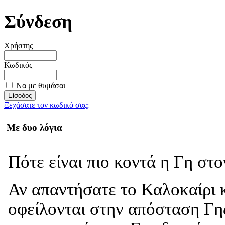
Σύνδεση
Χρήστης
Κωδικός
Να με θυμάσαι
Ξεχάσατε τον κωδικό σας;
Με δυο λόγια
Πότε είναι πιο κοντά η Γη στ
Αν απαντήσατε το Καλοκαίρι κ
οφείλονται στην απόσταση Γης