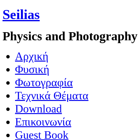
Seilias
Physics and Photography
Aρχική
Φυσική
Φωτογραφία
Τεχνικά Θέματα
Download
Επικοινωνία
Guest Book