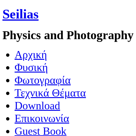
Seilias
Physics and Photography
Aρχική
Φυσική
Φωτογραφία
Τεχνικά Θέματα
Download
Επικοινωνία
Guest Book