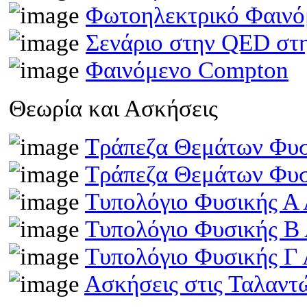
Φωτοηλεκτρικό Φαινό
Σενάριο στην QED στη
Φαινόμενο Compton
Θεωρία και Ασκήσεις
Τράπεζα Θεμάτων Φυσ
Τράπεζα Θεμάτων Φυσ
Τυπολόγιο Φυσικής Α 
Τυπολόγιο Φυσικής Β
Τυπολόγιο Φυσικής Γ 
Ασκήσεις στις Ταλαντ