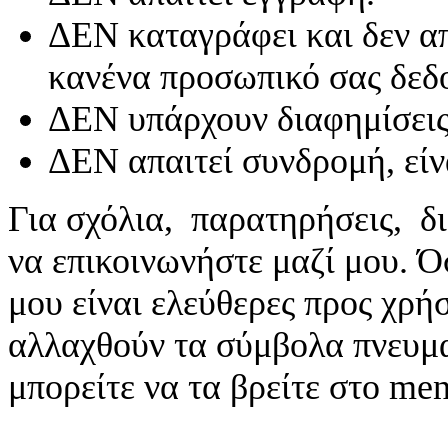
ΔΕΝ καταγράφει και δεν απ
κανένα προσωπικό σας δεδ
ΔΕΝ υπάρχουν διαφημίσεις
ΔΕΝ απαιτεί συνδρομή, είν
Για σχόλια, παρατηρήσεις, δι
να επικοινωνήστε μαζί μου. 
μου είναι ελεύθερες προς χρή
αλλαχθούν τα σύμβολα πνευματ
μπορείτε να τα βρείτε στο me