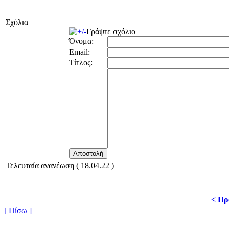
Σχόλια
Γράψτε σχόλιο
Όνομα:
Email:
Τίτλος:
Τελευταία ανανέωση ( 18.04.22 )
< Πρ
[ Πίσω ]