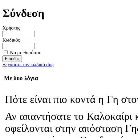
Σύνδεση
Χρήστης
Κωδικός
Να με θυμάσαι
Ξεχάσατε τον κωδικό σας;
Με δυο λόγια
Πότε είναι πιο κοντά η Γη στ
Αν απαντήσατε το Καλοκαίρι κ
οφείλονται στην απόσταση Γης