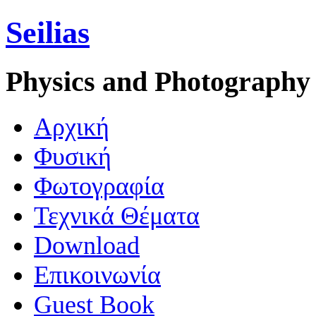
Seilias
Physics and Photography
Aρχική
Φυσική
Φωτογραφία
Τεχνικά Θέματα
Download
Επικοινωνία
Guest Book