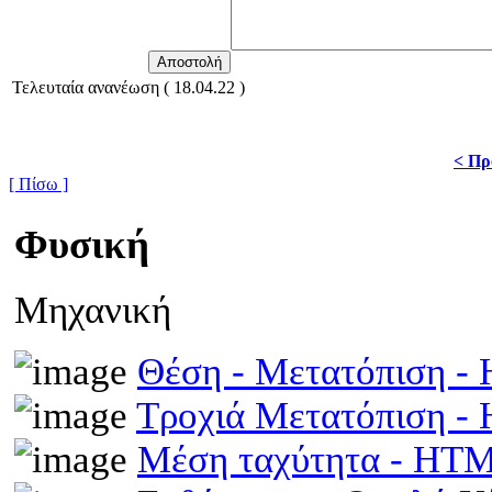
Τελευταία ανανέωση ( 18.04.22 )
< Πρ
[ Πίσω ]
Φυσική
Μηχανική
Θέση - Μετατόπιση 
Τροχιά Μετατόπιση 
Μέση ταχύτητα - HT