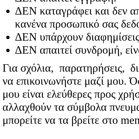
ΔΕΝ καταγράφει και δεν απ
κανένα προσωπικό σας δεδ
ΔΕΝ υπάρχουν διαφημίσεις
ΔΕΝ απαιτεί συνδρομή, είν
Για σχόλια, παρατηρήσεις, δι
να επικοινωνήστε μαζί μου. 
μου είναι ελεύθερες προς χρή
αλλαχθούν τα σύμβολα πνευματ
μπορείτε να τα βρείτε στο me