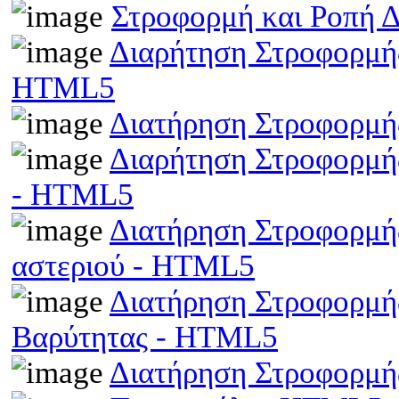
Στροφορμή και Ροπή 
Διαρήτηση Στροφορμής
HTML5
Διατήρηση Στροφορμή
Διαρήτηση Στροφορμής
- HTML5
Διατήρηση Στροφορμής
αστεριού - HTML5
Διατήρηση Στροφορμής
Βαρύτητας - HTML5
Διατήρηση Στροφορμ