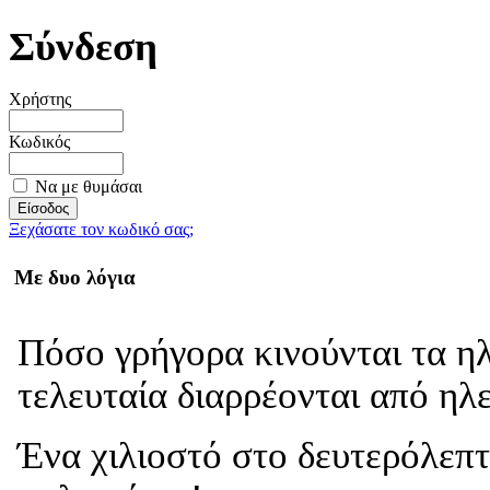
Σύνδεση
Χρήστης
Κωδικός
Να με θυμάσαι
Ξεχάσατε τον κωδικό σας;
Με δυο λόγια
Πόσο γρήγορα κινούνται τα η
τελευταία διαρρέονται από ηλ
Ένα χιλιοστό στο δευτερόλεπτ