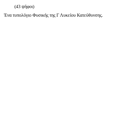
(43 ψήφοι)
Ένα τυπολόγιο Φυσικής της Γ Λυκείου Κατεύθυνσης.