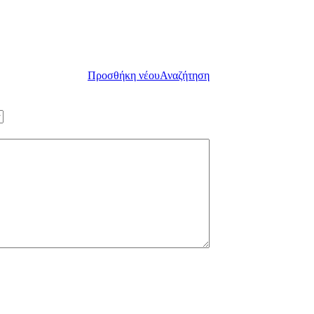
Προσθήκη νέου
Αναζήτηση