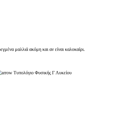
εγμένα μαλλιά ακόμη και αν είναι καλοκαίρι.
Τυπολόγιο Φυσικής Γ Λυκείου