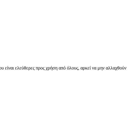
υ είναι ελεύθερες προς χρήση από όλους, αρκεί να μην αλλαχθούν