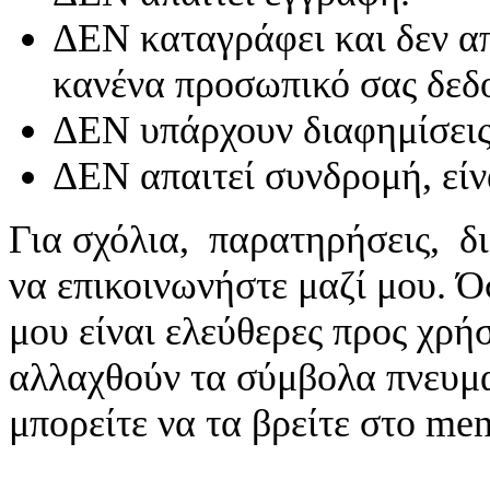
ΔΕΝ καταγράφει και δεν απ
κανένα προσωπικό σας δεδ
ΔΕΝ υπάρχουν διαφημίσεις
ΔΕΝ απαιτεί συνδρομή, είν
Για σχόλια, παρατηρήσεις, δι
να επικοινωνήστε μαζί μου. 
μου είναι ελεύθερες προς χρή
αλλαχθούν τα σύμβολα πνευματ
μπορείτε να τα βρείτε στο me