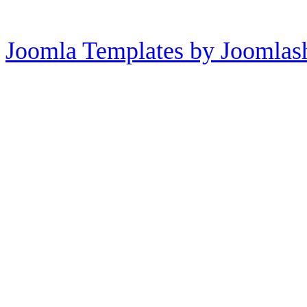
Joomla Templates by Joomlas