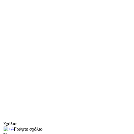
Σχόλια
Γράψτε σχόλιο