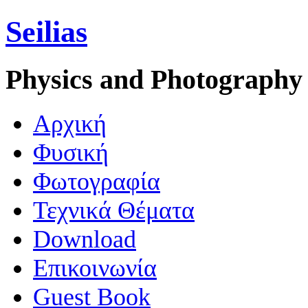
Seilias
Physics and Photography
Aρχική
Φυσική
Φωτογραφία
Τεχνικά Θέματα
Download
Επικοινωνία
Guest Book