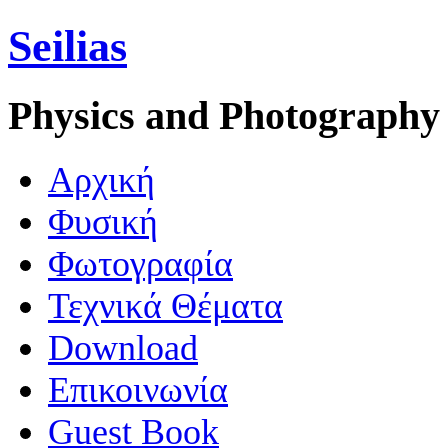
Seilias
Physics and Photography
Aρχική
Φυσική
Φωτογραφία
Τεχνικά Θέματα
Download
Επικοινωνία
Guest Book