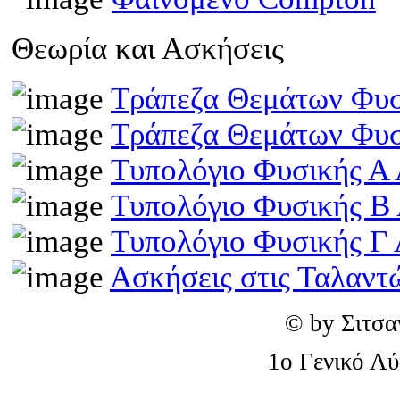
Θεωρία και Ασκήσεις
Τράπεζα Θεμάτων Φυσ
Τράπεζα Θεμάτων Φυσ
Τυπολόγιο Φυσικής Α 
Τυπολόγιο Φυσικής Β
Τυπολόγιο Φυσικής Γ 
Ασκήσεις στις Ταλαντ
© by Σιτσα
1o Γενικό Λ