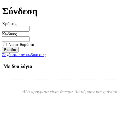
Σύνδεση
Χρήστης
Κωδικός
Να με θυμάσαι
Ξεχάσατε τον κωδικό σας;
Με δυο λόγια
Δύο πράγματα είναι άπειρα. Το σύμπαν και η ανθρ