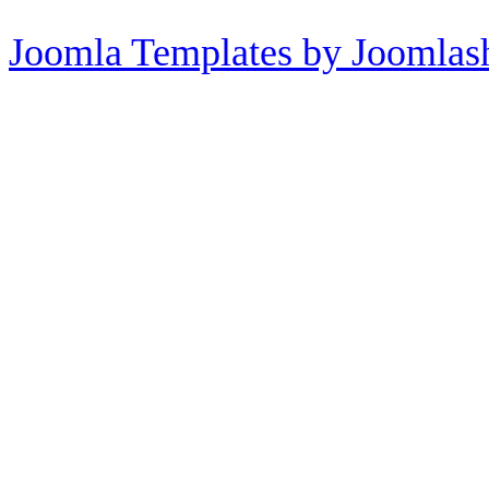
Joomla Templates by Joomlas