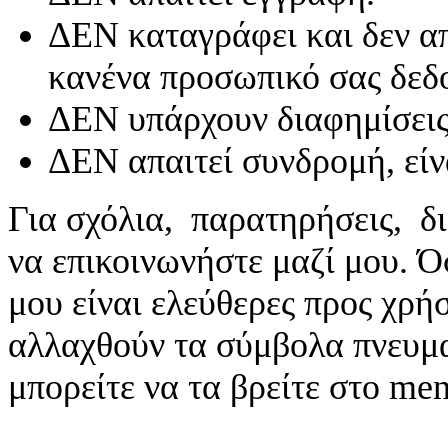
ΔΕΝ καταγράφει και δεν απ
κανένα προσωπικό σας δεδ
ΔΕΝ υπάρχουν διαφημίσεις
ΔΕΝ απαιτεί συνδρομή, είν
Για σχόλια, παρατηρήσεις, δι
να επικοινωνήστε μαζί μου. 
μου είναι ελεύθερες προς χρή
αλλαχθούν τα σύμβολα πνευματ
μπορείτε να τα βρείτε στο me