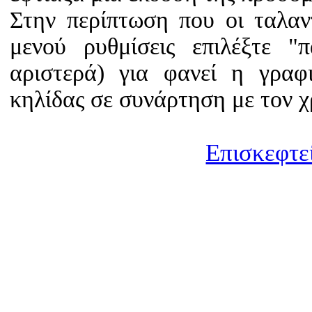
Στην περίπτωση που οι ταλαν
μενού ρυθμίσεις επιλέξτε 
αριστερά) για φανεί η γρα
κηλίδας σε συνάρτηση με τον χ
Επισκεφτεί