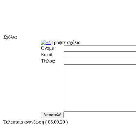
Σχόλια
Γράψτε σχόλιο
Όνομα:
Email:
Τίτλος:
Τελευταία ανανέωση ( 05.09.20 )