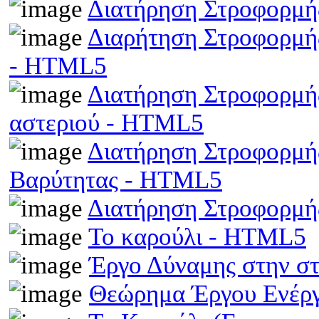
Διατήρηση Στροφορμή
Διαρήτηση Στροφορμής
- HTML5
Διατήρηση Στροφορμής
αστεριού - HTML5
Διατήρηση Στροφορμής
Βαρύτητας - HTML5
Διατήρηση Στροφορμ
Το καρούλι - HTML5
Έργο Δύναμης στην σ
Θεώρημα Έργου Ενέρ