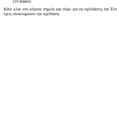
(19 ψήφοι)
Κάνε κλικ στο κίτρινο σημείο και σύρε για να σχεδιάσεις την Έ
έχεις ολοκληρώσει την σχεδίαση.