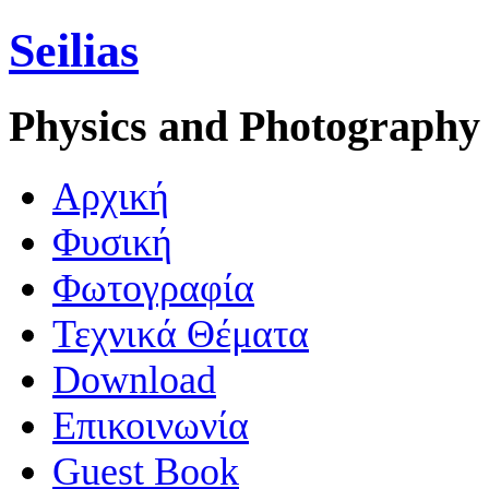
Seilias
Physics and Photography
Aρχική
Φυσική
Φωτογραφία
Τεχνικά Θέματα
Download
Επικοινωνία
Guest Book