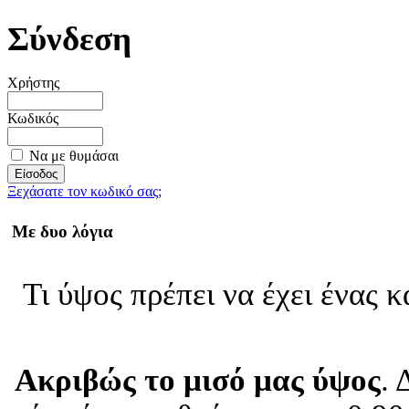
Σύνδεση
Χρήστης
Κωδικός
Να με θυμάσαι
Ξεχάσατε τον κωδικό σας;
Με δυο λόγια
Τι ύψος πρέπει να έχει ένας 
Ακριβώς το μισό μας ύψος
. 