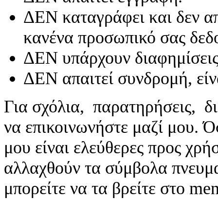
ΔΕΝ καταγράφει και δεν απ
κανένα προσωπικό σας δεδ
ΔΕΝ υπάρχουν διαφημίσεις
ΔΕΝ απαιτεί συνδρομή, είν
Για σχόλια, παρατηρήσεις, δι
να επικοινωνήστε μαζί μου. 
μου είναι ελεύθερες προς χρή
αλλαχθούν τα σύμβολα πνευματ
μπορείτε να τα βρείτε στο me